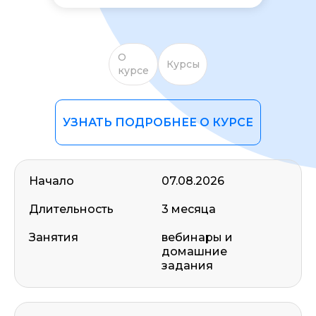
О
Курсы
курсе
УЗНАТЬ ПОДРОБНЕЕ О КУРСЕ
Начало
07.08.2026
Длительность
3 месяца
Занятия
вебинары и
домашние
задания