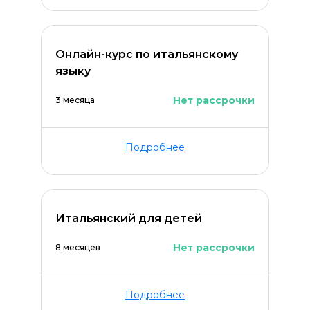
Онлайн-курс по итальянскому
языку
Нет рассрочки
3 месяца
Подробнее
Итальянский для детей
Нет рассрочки
8 месяцев
Подробнее