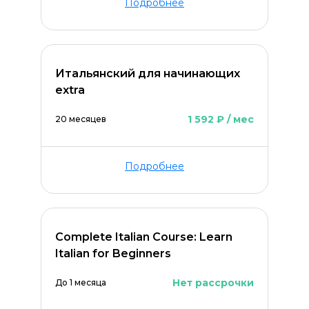
Подробнее
Итальянский для начинающих
extra
1 592 ₽ / мес
20 месяцев
Подробнее
Complete Italian Course: Learn
Italian for Beginners
Нет рассрочки
До 1 месяца