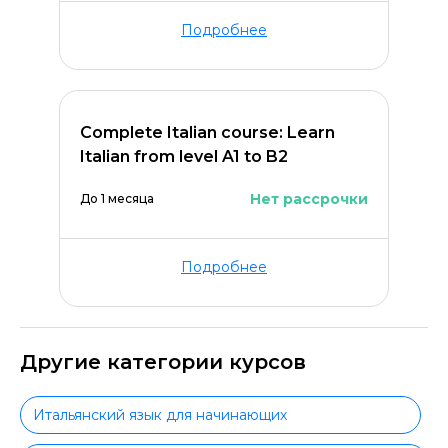
Подробнее
Complete Italian course: Learn
Italian from level A1 to B2
Нет рассрочки
До 1 месяца
Подробнее
Другие категории курсов
Итальянский язык для начинающих