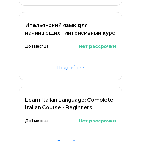
Итальянский язык для
начинающих - интенсивный курс
Нет рассрочки
До 1 месяца
Подробнее
Learn Italian Language: Complete
Italian Course - Beginners
Нет рассрочки
До 1 месяца