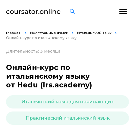
ОСТАВИТЬ ОТЗЫВ
Главная
Иностранные языки
Итальянский язык
Онлайн-курс по итальянскому языку
Длительность: 3 месяца
Онлайн-курс по
итальянскому языку
от Hedu (Irs.academy)
Итальянский язык для начинающих
Практический итальянский язык