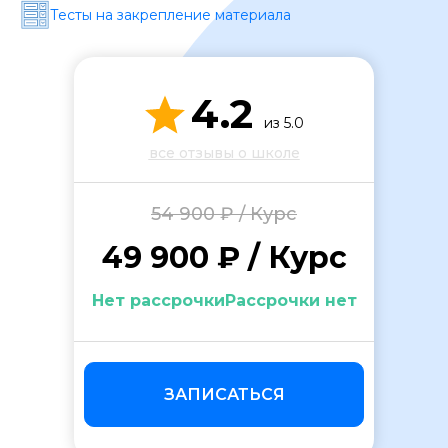
Тесты на закрепление материала
4.2
из 5.0
все отзывы о школе
ОСТАВИТЬ ОТЗЫВ
54 900 ₽ / Курс
49 900 ₽ / Курс
Нет рассрочкиРассрочки нет
ЗАПИСАТЬСЯ