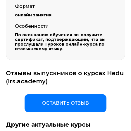
Формат
онлайн занятия
Особенности
По окончанию обучения вы получите
сертификат, подтверждающий, что вы
прослушали 1 уроков онлайн-курса по
итальянскому языку.
Отзывы выпускников о курсах Hedu
(Irs.academy)
ОСТАВИТЬ ОТЗЫВ
Другие актуальные курсы