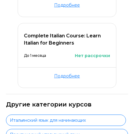
Подробнее
Complete Italian Course: Learn
Italian for Beginners
Нет рассрочки
До 1 месяца
Подробнее
Другие категории курсов
Итальянский язык для начинающих