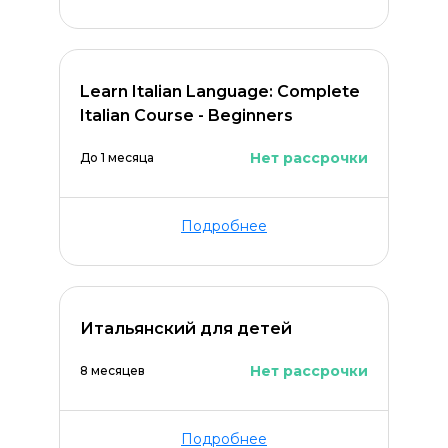
Learn Italian Language: Complete
Italian Course - Beginners
Нет рассрочки
До 1 месяца
Подробнее
Итальянский для детей
Нет рассрочки
8 месяцев
Подробнее