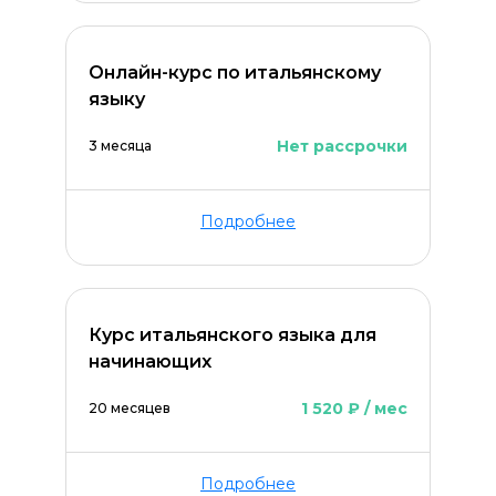
Онлайн-курс по итальянскому
языку
Нет рассрочки
3 месяца
ОСТАВИТЬ КОММЕНТАРИЙ
Подробнее
Курс итальянского языка для
начинающих
1 520 ₽ / мес
20 месяцев
Подробнее