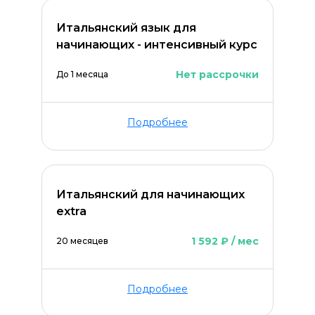
Итальянский язык для
начинающих - интенсивный курс
Нет рассрочки
До 1 месяца
Подробнее
Оставить комментарий
Итальянский для начинающих
extra
1 592 ₽ / мес
20 месяцев
Подробнее