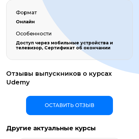
Формат
Онлайн
Особенности
Доступ через мобильные устройства и
телевизор, Сертификат об окончании
Отзывы выпускников о курсах
Udemy
ОСТАВИТЬ ОТЗЫВ
Другие актуальные курсы