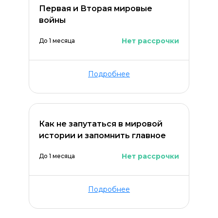
Первая и Вторая мировые
войны
Нет рассрочки
До 1 месяца
Подробнее
Как не запутаться в мировой
истории и запомнить главное
Нет рассрочки
До 1 месяца
Подробнее