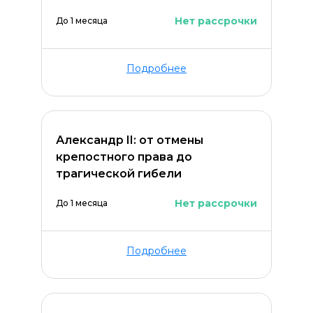
Нет рассрочки
До 1 месяца
Подробнее
Александр II: от отмены
крепостного права до
трагической гибели
Нет рассрочки
До 1 месяца
Подробнее