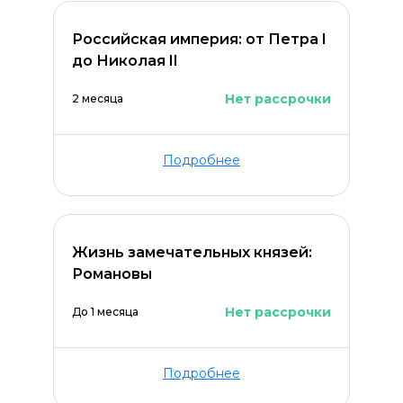
Российская империя: от Петра I
до Николая II
Нет рассрочки
2 месяца
Подробнее
Жизнь замечательных князей:
Романовы
Нет рассрочки
До 1 месяца
Подробнее