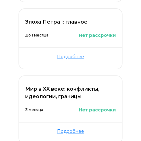
Эпоха Петра I: главное
Нет рассрочки
До 1 месяца
Подробнее
Мир в XX веке: конфликты,
идеологии, границы
Нет рассрочки
3 месяца
Подробнее