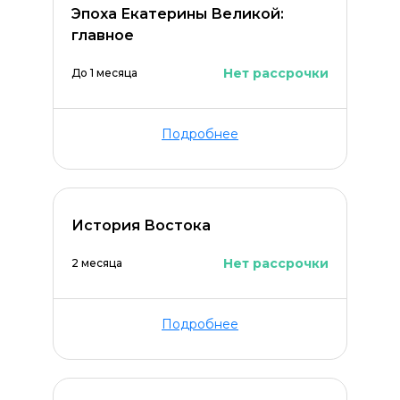
Эпоха Екатерины Великой:
главное
ОСТАВИТЬ КОММЕНТАРИЙ
Нет рассрочки
До 1 месяца
Подробнее
История Востока
Нет рассрочки
2 месяца
Подробнее