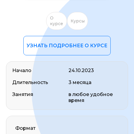
О
Курсы
курсе
УЗНАТЬ ПОДРОБНЕЕ О КУРСЕ
ОСТАВИТЬ ОТЗЫВ
Начало
24.10.2023
Длительность
3 месяца
Занятия
в любое удобное
время
Формат