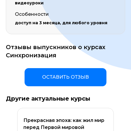
видеоуроки
Особенности
доступ на 3 месяца, для любого уровня
Отзывы выпускников о курсах
Синхронизация
ОСТАВИТЬ ОТЗЫВ
Другие актуальные курсы
Прекрасная эпоха: как жил мир
перед Первой мировой