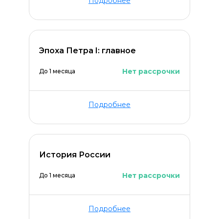
Подробнее
Эпоха Петра I: главное
Нет рассрочки
До 1 месяца
Подробнее
История России
Нет рассрочки
До 1 месяца
Подробнее