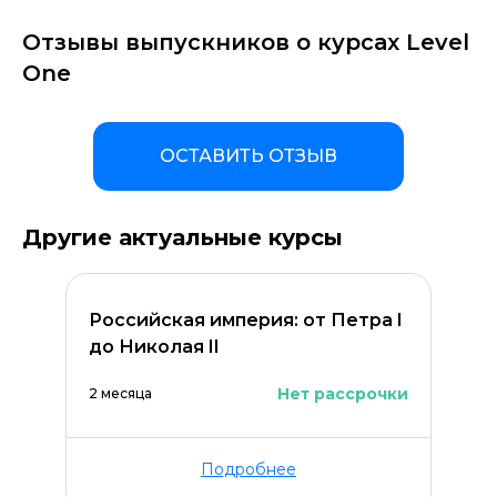
Отзывы выпускников о курсах Level
One
ОСТАВИТЬ ОТЗЫВ
Другие актуальные курсы
Российская империя: от Петра I
до Николая II
Нет рассрочки
2 месяца
Подробнее