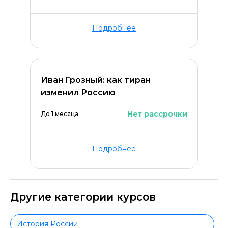
Подробнее
Иван Грозный: как тиран
изменил Россию
Нет рассрочки
До 1 месяца
Подробнее
Другие категории курсов
История России