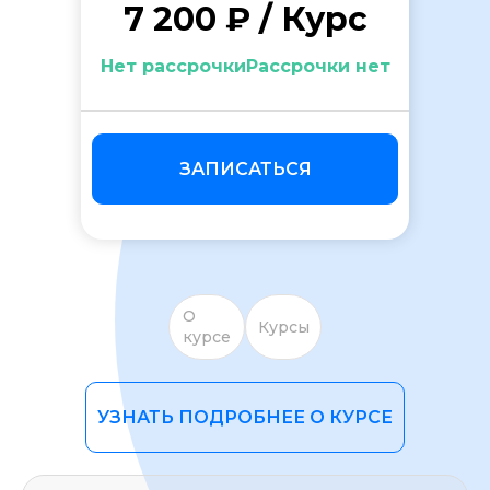
7 200 ₽ / Курс
Нет рассрочкиРассрочки нет
ЗАПИСАТЬСЯ
ОСТАВИТЬ ОТЗЫВ
О
Курсы
курсе
УЗНАТЬ ПОДРОБНЕЕ О КУРСЕ