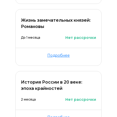
Оставить комментарий
Жизнь замечательных князей:
Романовы
Нет рассрочки
До 1 месяца
Подробнее
История России в 20 веке:
эпоха крайностей
Нет рассрочки
2 месяца
ОСТАВИТЬ КОММЕНТАРИЙ