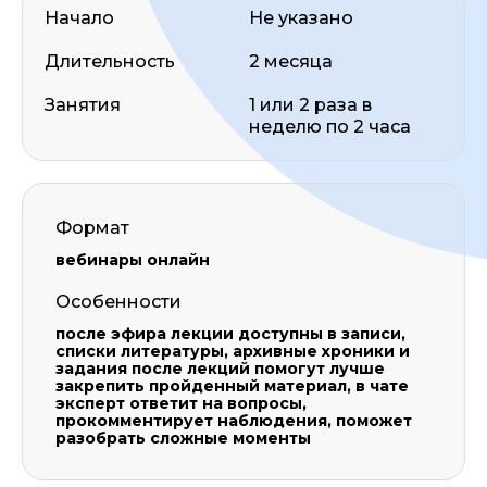
Начало
Не указано
Длительность
2 месяца
Занятия
1 или 2 раза в
неделю по 2 часа
Формат
вебинары онлайн
Особенности
после эфира лекции доступны в записи,
списки литературы, архивные хроники и
задания после лекций помогут лучше
закрепить пройденный материал, в чате
эксперт ответит на вопросы,
прокомментирует наблюдения, поможет
разобрать сложные моменты