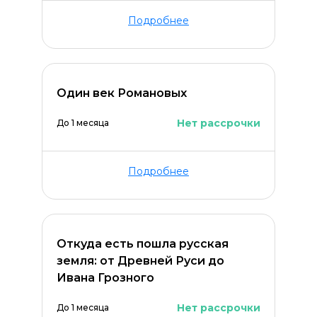
Подробнее
Один век Романовых
Нет рассрочки
До 1 месяца
Подробнее
Откуда есть пошла русская
земля: от Древней Руси до
Ивана Грозного
Нет рассрочки
До 1 месяца