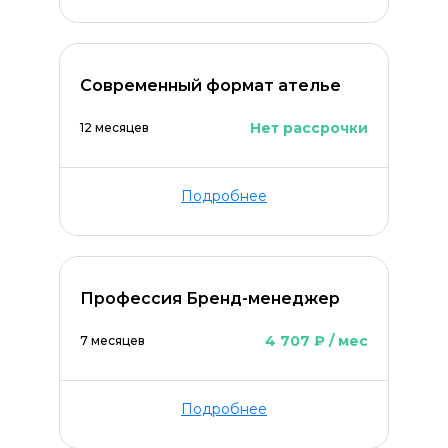
Современный формат ателье
Нет рассрочки
12 месяцев
ОСТАВИТЬ КОММЕНТАРИЙ
Подробнее
Профессия Бренд-менеджер
4 707 ₽ / мес
7 месяцев
Подробнее