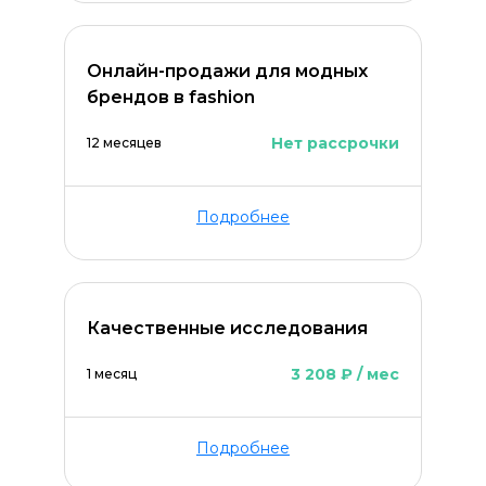
Онлайн-продажи для модных
брендов в fashion
Нет рассрочки
12 месяцев
Подробнее
Качественные исследования
3 208 ₽ / мес
1 месяц
Подробнее