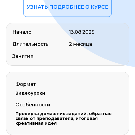
УЗНАТЬ ПОДРОБНЕЕ О КУРСЕ
Начало
13.08.2025
Длительность
2 месяца
Занятия
Формат
Видеоуроки
Особенности
Проверка домашних заданий, обратная
связь от преподавателя, итоговая
креативная идея