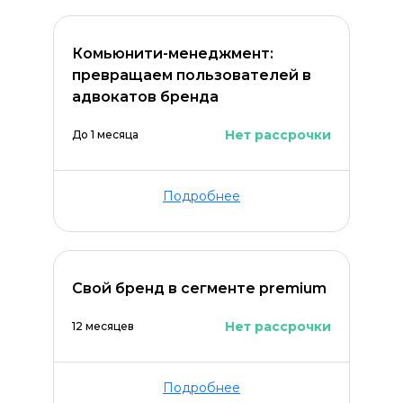
Комьюнити-менеджмент:
превращаем пользователей в
адвокатов бренда
Нет рассрочки
До 1 месяца
Подробнее
Оставить комментарий
Свой бренд в сегменте premium
Нет рассрочки
12 месяцев
Подробнее