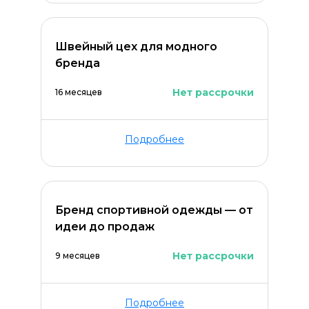
Швейный цех для модного
бренда
Нет рассрочки
16 месяцев
Подробнее
Бренд спортивной одежды — от
идеи до продаж
Нет рассрочки
9 месяцев
Подробнее