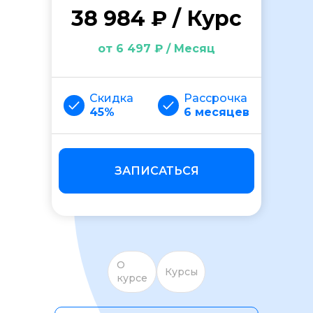
38 984 ₽ / Курс
от 6 497 ₽ / Месяц
Скидка
Рассрочка
45%
6 месяцев
ОСТАВИТЬ ОТЗЫВ
ЗАПИСАТЬСЯ
О
Курсы
курсе