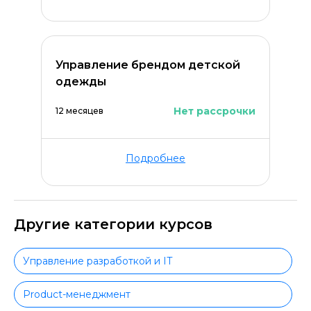
Управление брендом детской
одежды
Нет рассрочки
12 месяцев
Подробнее
Другие категории курсов
Управление разработкой и IT
Product-менеджмент