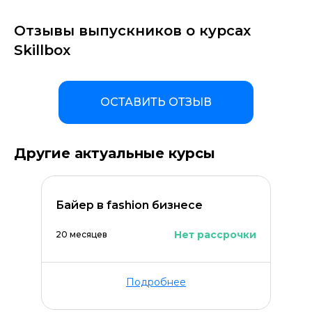
Отзывы выпускников о курсах
Skillbox
ОСТАВИТЬ ОТЗЫВ
Другие актуальные курсы
Байер в fashion бизнесе
Нет рассрочки
20 месяцев
Подробнее