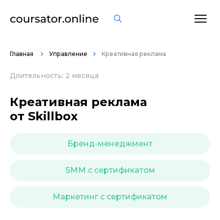
ОСТАВИТЬ ОТЗЫВ
Главная
Управление
Креативная реклама
Длительность: 2 месяца
Креативная реклама
от Skillbox
Бренд-менеджмент
SMM с сертификатом
Маркетинг с сертификатом