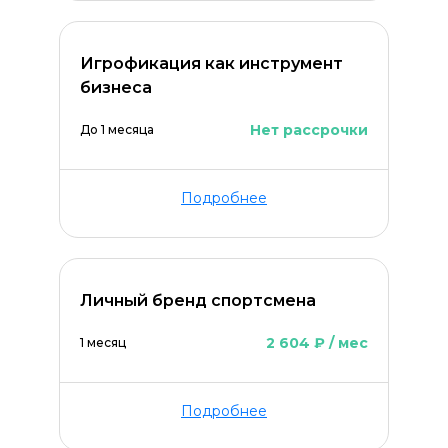
Игрофикация как инструмент
бизнеса
Нет рассрочки
До 1 месяца
Подробнее
Личный бренд спортсмена
2 604 ₽ / мес
1 месяц
Подробнее