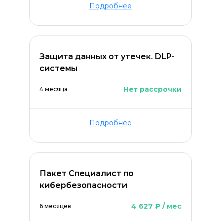
Подробнее
Защита данных от утечек. DLP-
системы
Нет рассрочки
4 месяца
Подробнее
Оставить комментарий
Пакет Специалист по
кибербезопасности
4 627 ₽ / мес
6 месяцев