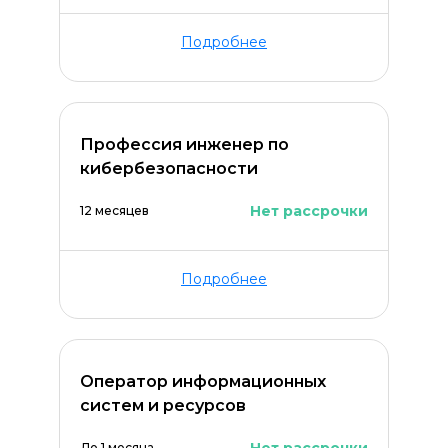
Подробнее
Профессия инженер по
кибербезопасности
Нет рассрочки
12 месяцев
Подробнее
Оператор информационных
систем и ресурсов
До 1 месяца