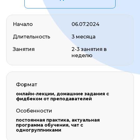
Начало
06.07.2024
Длительность
3 месяца
Занятия
2-3 занятия в
неделю
Формат
онлайн-лекции, домашние задания с
фидбеком от преподавателей
Особенности
постоянная практика, актуальная
программа обучения, чат с
одногруппниками