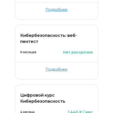
Подробнее
Кибербезопасность: веб-
пентест
Нет рассрочки
6 месяцев
ОСТАВИТЬ КОММЕНТАРИЙ
Подробнее
Цифровой курс
Кибербезопасность
1 440 ₽ / мес
4 месяца