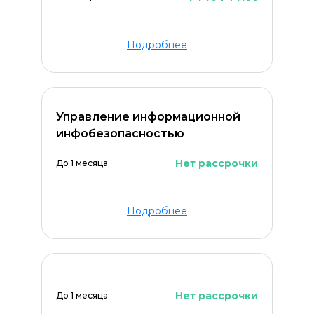
Подробнее
Управление информационной
инфобезопасностью
Нет рассрочки
До 1 месяца
Подробнее
Нет рассрочки
До 1 месяца