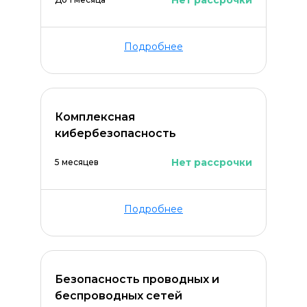
Нет рассрочки
Подробнее
Комплексная
кибербезопасность
Нет рассрочки
5 месяцев
Подробнее
Безопасность проводных и
беспроводных сетей