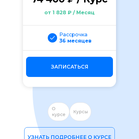
от 1 828 ₽ / Месяц
Рассрочка
36 месяцев
ОСТАВИТЬ ОТЗЫВ
ЗАПИСАТЬСЯ
О
Курсы
курсе
УЗНАТЬ ПОДРОБНЕЕ О КУРСЕ