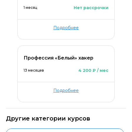
Нет рассрочки
1 месяц
Подробнее
Профессия «Белый» хакер
4 200 ₽ / мес
13 месяцев
Подробнее
Другие категории курсов