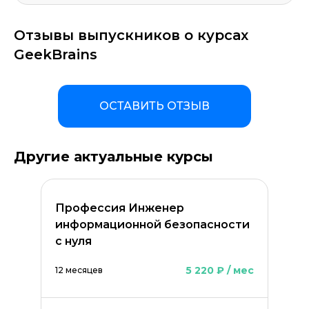
Отзывы выпускников о курсах
GeekBrains
ОСТАВИТЬ ОТЗЫВ
Другие актуальные курсы
Профессия Инженер
информационной безопасности
с нуля
5 220 ₽ / мес
12 месяцев