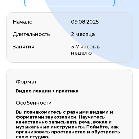
Начало
09.08.2025
Длительность
2 месяца
Занятия
3-7 часов в
неделю
Формат
Видео лекции + практика
Особенности
Вы познакомитесь с разными видами и
форматами звукозаписи. Научитесь
качественно записывать речь, вокал и
музыкальные инструменты. Поймёте, как
организовать пространство и обустроить
свою студию.