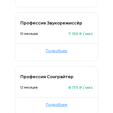
Профессия Звукорежиссёр
ОСТАВИТЬ КОММЕНТАРИЙ
7 159 ₽ / мес
10 месяцев
Подробнее
Профессия Сонграйтер
8 175 ₽ / мес
12 месяцев
Подробнее