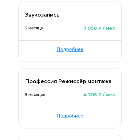
Звукозапись
7 958 ₽ / мес
2 месяца
Подробнее
Профессия Режиссёр монтажа
4 205 ₽ / мес
9 месяцев
Подробнее