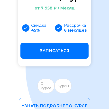
от 7 958 ₽ / Месяц
Скидка
Рассрочка
45%
6 месяцев
ОСТАВИТЬ ОТЗЫВ
ЗАПИСАТЬСЯ
О
Курсы
курсе
УЗНАТЬ ПОДРОБНЕЕ О КУРСЕ