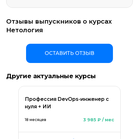
Отзывы выпускников о курсах
Нетология
ОСТАВИТЬ ОТЗЫВ
Другие актуальные курсы
Профессия DevOps-инженер с
нуля + ИИ
3 985 ₽ / мес
18 месяцев