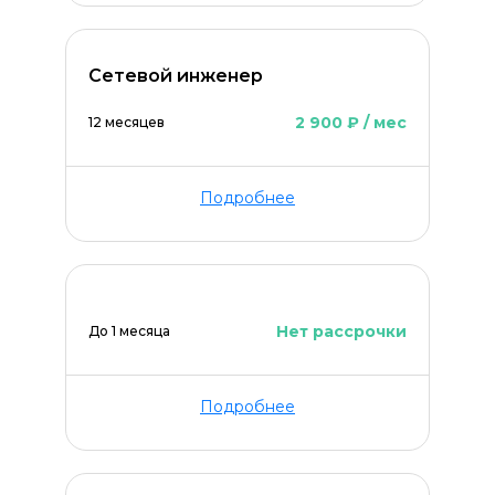
Сетевой инженер
2 900 ₽ / мес
12 месяцев
Подробнее
Нет рассрочки
До 1 месяца
Подробнее