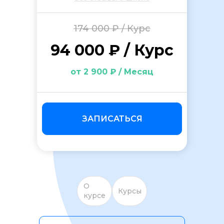
174 000 ₽ / Курс
94 000 ₽ / Курс
от 2 900 ₽ / Месяц
ОСТАВИТЬ ОТЗЫВ
ЗАПИСАТЬСЯ
О
Курсы
курсе