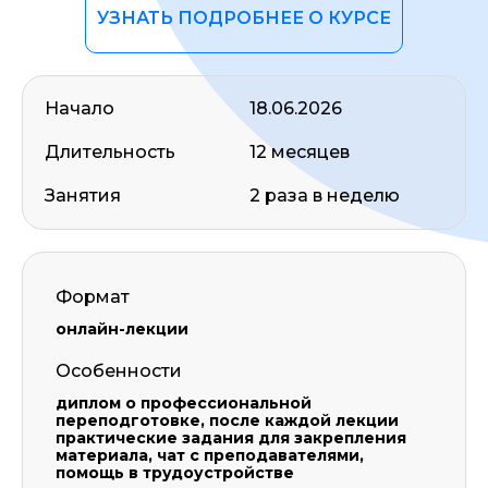
УЗНАТЬ ПОДРОБНЕЕ О КУРСЕ
Начало
18.06.2026
Длительность
12 месяцев
Занятия
2 раза в неделю
Формат
онлайн-лекции
Особенности
диплом о профессиональной
переподготовке, после каждой лекции
практические задания для закрепления
материала, чат с преподавателями,
помощь в трудоустройстве