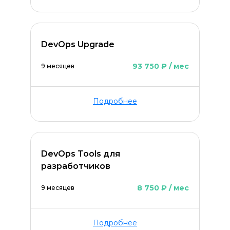
DevOps Upgrade
ОСТАВИТЬ КОММЕНТАРИЙ
93 750 ₽ / мес
9 месяцев
Подробнее
DevOps Tools для
разработчиков
8 750 ₽ / мес
9 месяцев
Подробнее