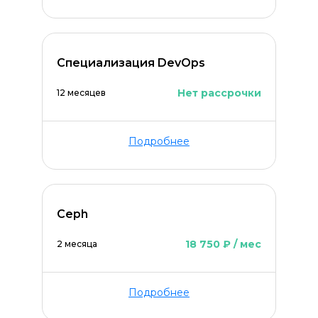
Специализация DevOps
Нет рассрочки
12 месяцев
Подробнее
Ceph
18 750 ₽ / мес
2 месяца
Подробнее