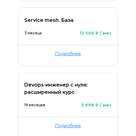
Service mesh. База
12 500 ₽ / мес
3 месяца
Подробнее
Devops-инженер с нуля:
расширенный курс
3 998 ₽ / мес
19 месяцев
Подробнее