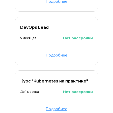
Подробнее
DevOps Lead
Нет рассрочки
5 месяцев
Оставить комментарий
Подробнее
Курс "Kubernetes на практике"
Нет рассрочки
До 1 месяца
Подробнее