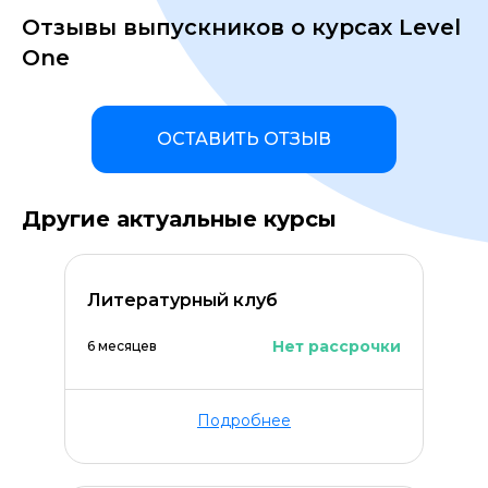
Отзывы выпускников о курсах Level
One
ОСТАВИТЬ ОТЗЫВ
Другие актуальные курсы
Литературный клуб
Нет рассрочки
6 месяцев
Подробнее