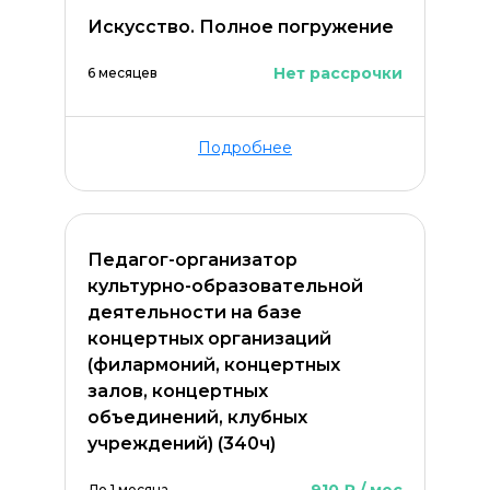
Искусство. Полное погружение
Нет рассрочки
6 месяцев
Подробнее
Педагог-организатор
культурно-образовательной
деятельности на базе
концертных организаций
(филармоний, концертных
залов, концертных
объединений, клубных
учреждений) (340ч)
До 1 месяца