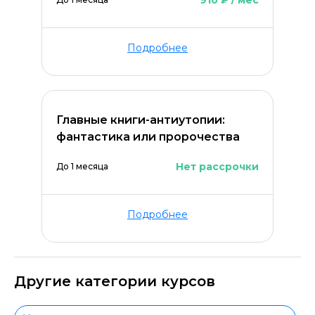
910 ₽ / мес
Подробнее
Главные книги-антиутопии:
фантастика или пророчества
Нет рассрочки
До 1 месяца
Подробнее
Другие категории курсов