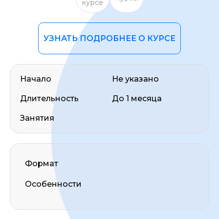
курсе
УЗНАТЬ ПОДРОБНЕЕ О КУРСЕ
Начало
Не указано
ОСТАВИТЬ ОТЗЫВ
Длительность
До 1 месяца
Занятия
Формат
Особенности