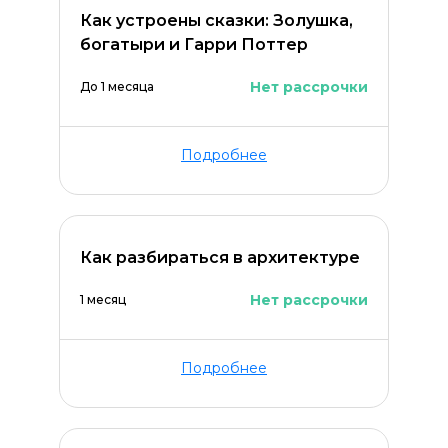
Как устроены сказки: Золушка,
богатыри и Гарри Поттер
Нет рассрочки
До 1 месяца
Подробнее
Как разбираться в архитектуре
Нет рассрочки
1 месяц
Подробнее