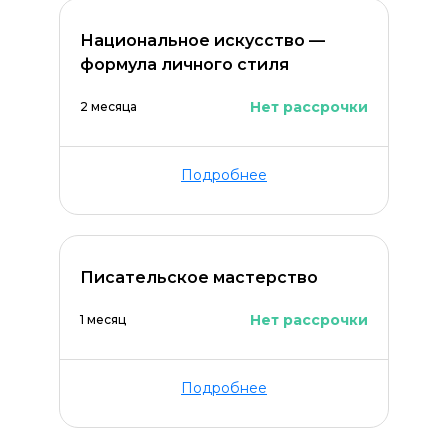
Национальное искусство —
формула личного стиля
Нет рассрочки
2 месяца
Подробнее
Писательское мастерство
Нет рассрочки
1 месяц
Подробнее