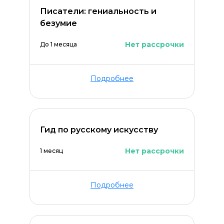
Писатели: гениальность и
безумие
Нет рассрочки
До 1 месяца
Подробнее
Гид по русскому искусству
Нет рассрочки
1 месяц
Подробнее