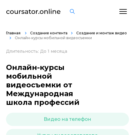
ОСТАВИТЬ ОТЗЫВ
Главная
Создание контента
Создание и монтаж видео
Онлайн-курсы мобильной видеосъемки
Длительность: До 1 месяца
Онлайн-курсы
мобильной
видеосъемки от
Международная
школа профессий
Видео на телефон