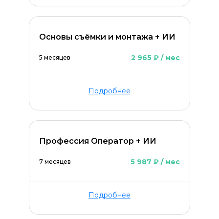
Основы съёмки и монтажа + ИИ
2 965 ₽ / мес
5 месяцев
Подробнее
Профессия Оператор + ИИ
5 987 ₽ / мес
7 месяцев
Подробнее