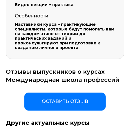
Видео лекции + практика
Особенности
Наставники курса – практикующие
специалисты, которые будут помогать вам
на каждом этапе от теории до
практических заданий и
проконсультируют при подготовке к
созданию личного проекта.
Отзывы выпускников о курсах
Международная школа профессий
ОСТАВИТЬ ОТЗЫВ
ОСТАВИТЬ КОММЕНТАРИЙ
Другие актуальные курсы