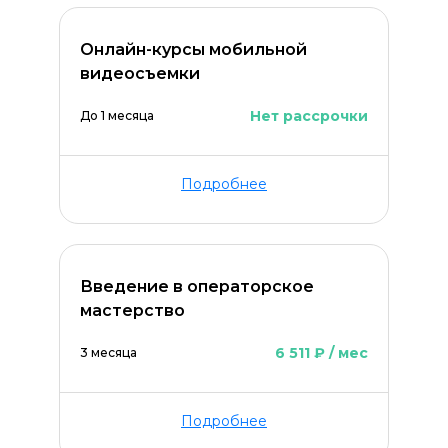
Онлайн-курсы мобильной
видеосъемки
Нет рассрочки
До 1 месяца
Подробнее
Введение в операторское
мастерство
6 511 ₽ / мес
3 месяца
Подробнее