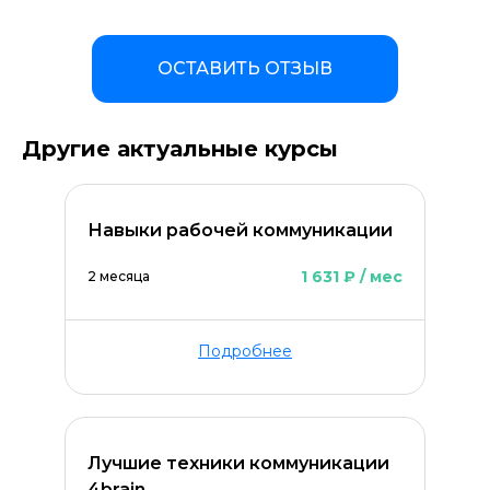
ОСТАВИТЬ ОТЗЫВ
Другие актуальные курсы
Навыки рабочей коммуникации
1 631 ₽ / мес
2 месяца
Подробнее
Оставить комментарий
Лучшие техники коммуникации
4brain