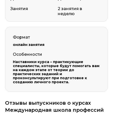
Занятия
2 занятия в
неделю
Формат
онлайн занятия
Особенности
Наставники курса – практикующие
специалисты, которые будут помогать вам
на каждом этапе от теории до
практических заданий и
проконсультируют при подготовке к
созданию личного проекта.
Отзывы выпускников о курсах
Международная школа профессий