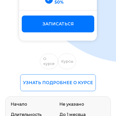
50%
ЗАПИСАТЬСЯ
О
Курсы
курсе
УЗНАТЬ ПОДРОБНЕЕ О КУРСЕ
Начало
Не указано
Длительность
До 1 месяца