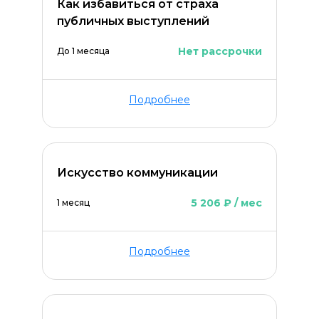
Как избавиться от страха
публичных выступлений
Нет рассрочки
До 1 месяца
Подробнее
Искусство коммуникации
5 206 ₽ / мес
1 месяц
Подробнее