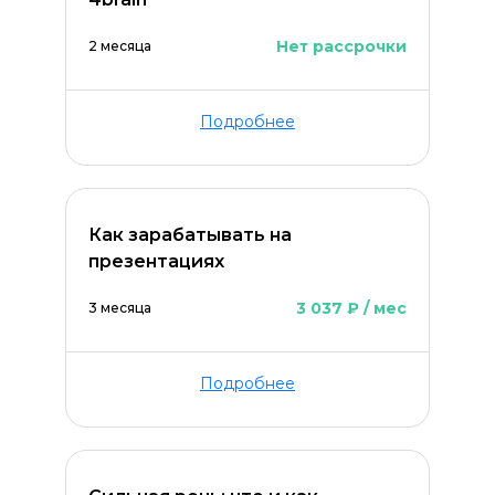
Нет рассрочки
2 месяца
Подробнее
Как зарабатывать на
презентациях
3 037 ₽ / мес
3 месяца
ОСТАВИТЬ КОММЕНТАРИЙ
Подробнее