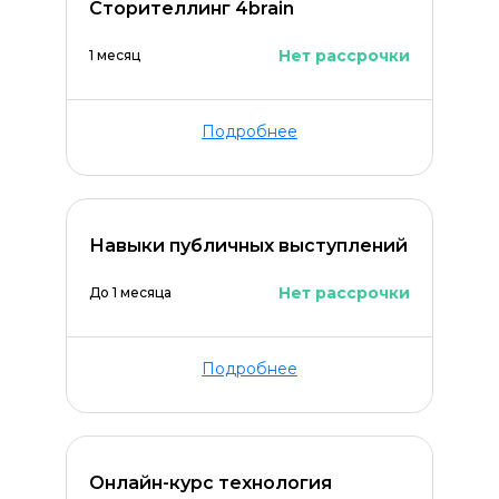
Сторителлинг 4brain
Нет рассрочки
1 месяц
Подробнее
Навыки публичных выступлений
Нет рассрочки
До 1 месяца
Подробнее
Онлайн-курс технология