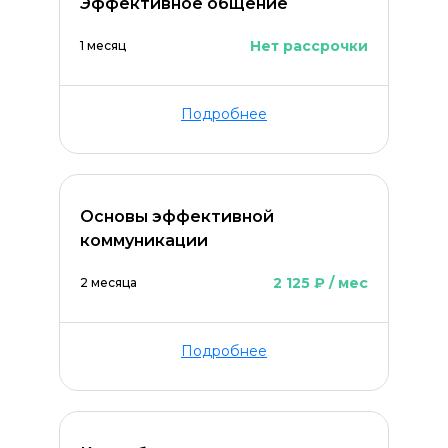
Эффективное общение
Нет рассрочки
1 месяц
Подробнее
Основы эффективной
коммуникации
2 125 ₽ / мес
2 месяца
Подробнее