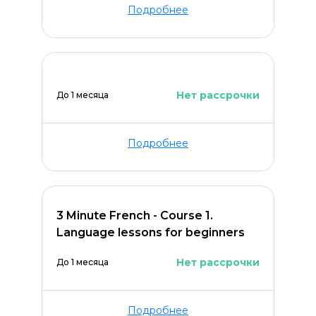
Подробнее
Нет рассрочки
До 1 месяца
Подробнее
3 Minute French - Course 1.
Language lessons for beginners
Нет рассрочки
До 1 месяца
Подробнее