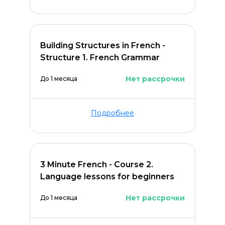
Building Structures in French -
Structure 1. French Grammar
Нет рассрочки
До 1 месяца
Подробнее
ОСТАВИТЬ КОММЕНТАРИЙ
3 Minute French - Course 2.
Language lessons for beginners
Нет рассрочки
До 1 месяца