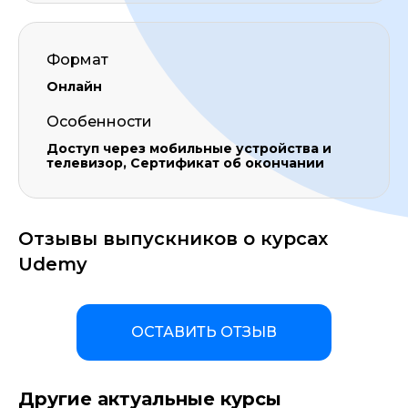
Формат
Онлайн
Особенности
Доступ через мобильные устройства и
телевизор, Сертификат об окончании
Отзывы выпускников о курсах
Udemy
ОСТАВИТЬ ОТЗЫВ
Другие актуальные курсы