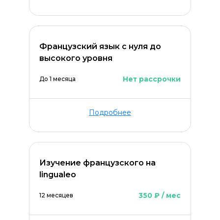
Французский язык с нуля до
высокого уровня
Нет рассрочки
До 1 месяца
Подробнее
Изучение французского на
lingualeo
350 ₽ / мес
12 месяцев