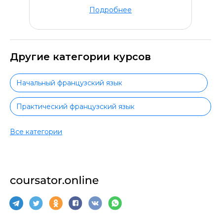
Подробнее
Другие категории курсов
Начальный французский язык
Практический французский язык
Все категории