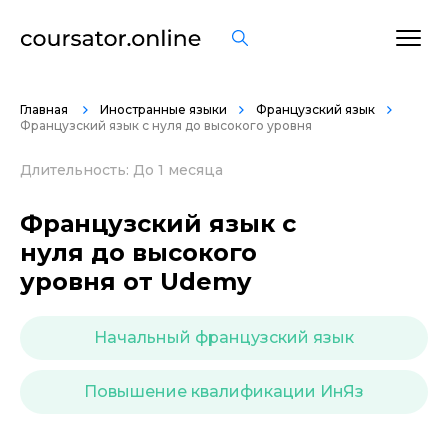
ОСТАВИТЬ ОТЗЫВ
Главная
Иностранные языки
Французский язык
Французский язык с нуля до высокого уровня
Длительность: До 1 месяца
Французский язык с
нуля до высокого
уровня от Udemy
Начальный французский язык
Повышение квалификации ИнЯз