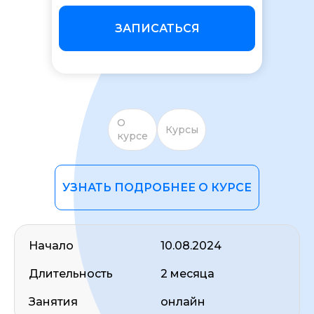
ЗАПИСАТЬСЯ
О
ОСТАВИТЬ ОТЗЫВ
Курсы
курсе
УЗНАТЬ ПОДРОБНЕЕ О КУРСЕ
Начало
10.08.2024
Длительность
2 месяца
Занятия
онлайн