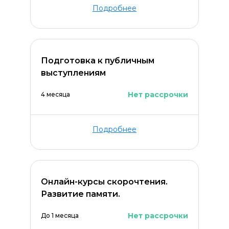
Подробнее
ОСТАВИТЬ КОММЕНТАРИЙ
Подготовка к публичным
выступлениям
Нет рассрочки
4 месяца
Подробнее
Онлайн-курсы скорочтения.
Развитие памяти.
Нет рассрочки
До 1 месяца