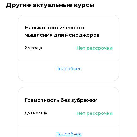
Другие актуальные курсы
Навыки критического
мышления для менеджеров
Нет рассрочки
2 месяца
Подробнее
Грамотность без зубрежки
Нет рассрочки
До 1 месяца
Подробнее