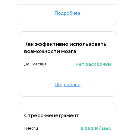
Подробнее
Как эффективно использовать
возможности мозга
Нет рассрочки
До 1 месяца
Подробнее
Стресс-менеджмент
6 062 ₽ / мес
1 месяц