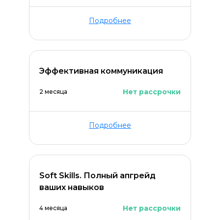
Подробнее
Эффективная коммуникация
Нет рассрочки
2 месяца
Подробнее
Soft Skills. Полный апгрейд
ваших навыков
Нет рассрочки
4 месяца