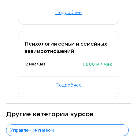
Подробнее
Психология семьи и семейных
взаимоотношений
1 900 ₽ / мес
12 месяцев
Подробнее
Другие категории курсов
Управление гневом