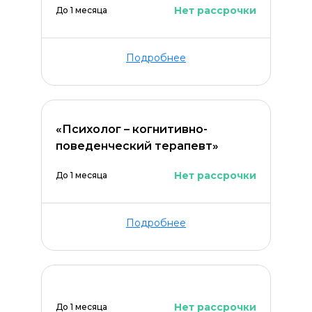
Нет рассрочки
До 1 месяца
Подробнее
«Психолог – когнитивно-
поведенческий терапевт»
Нет рассрочки
До 1 месяца
Подробнее
Нет рассрочки
До 1 месяца