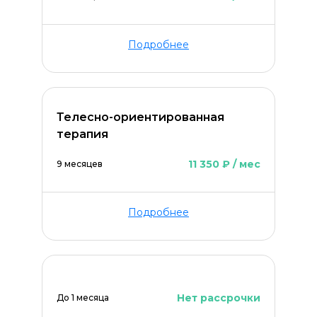
Подробнее
Телесно-ориентированная
терапия
11 350 ₽ / мес
9 месяцев
Подробнее
Нет рассрочки
До 1 месяца