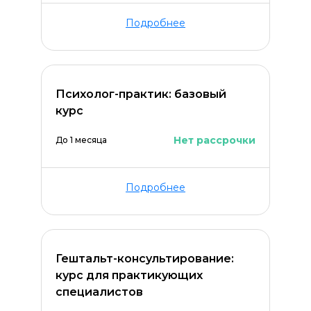
Подробнее
Психолог-практик: базовый
курс
ОСТАВИТЬ КОММЕНТАРИЙ
Нет рассрочки
До 1 месяца
Подробнее
Гештальт-консультирование:
курс для практикующих
специалистов