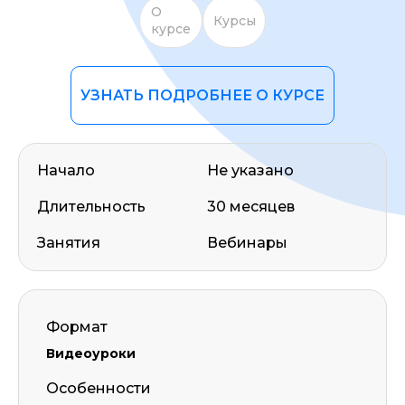
О
Курсы
курсе
УЗНАТЬ ПОДРОБНЕЕ О КУРСЕ
Начало
Не указано
Длительность
30 месяцев
Занятия
Вебинары
Формат
Видеоуроки
Особенности