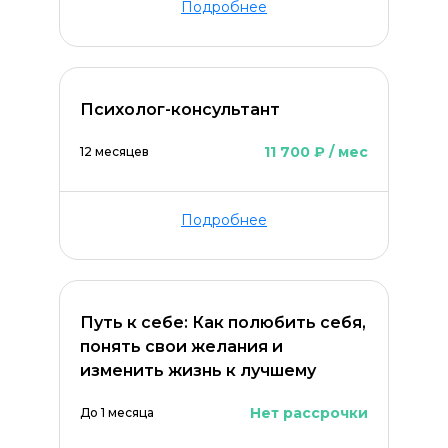
Подробнее
Психолог-консультант
11 700 ₽ / мес
12 месяцев
Подробнее
Оставить комментарий
Путь к себе: Как полюбить себя,
понять свои желания и
изменить жизнь к лучшему
Нет рассрочки
До 1 месяца