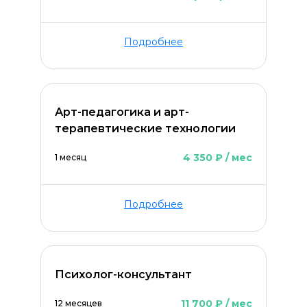
Подробнее
Арт-педагогика и арт-
терапевтические технологии
4 350 ₽ / мес
1 месяц
Подробнее
Психолог-консультант
11 700 ₽ / мес
12 месяцев