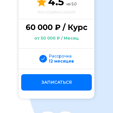
4.5
из 5.0
все отзывы о школе
60 000 ₽ / Курс
от 50 000 ₽ / Месяц
ОСТАВИТЬ ОТЗЫВ
Рассрочка
12 месяцев
ЗАПИСАТЬСЯ