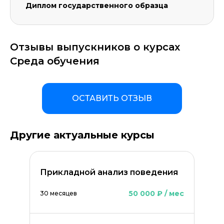
Диплом государственного образца
Отзывы выпускников о курсах
Среда обучения
ОСТАВИТЬ ОТЗЫВ
Другие актуальные курсы
Прикладной анализ поведения
50 000 ₽ / мес
30 месяцев