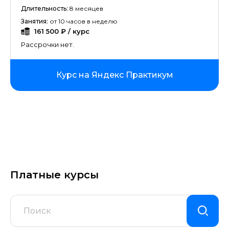
Длительность:
8 месяцев
Занятия:
от 10 часов в неделю
161 500 ₽ / курс
Рассрочки нет.
Курс на Яндекс Практикум
Платные курсы