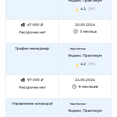
Яндекс Практикум
(96)
4.2
47 000
₽
20.05.2024
3 месяца
Рассрочки нет
Трафик-менеджер
Яндекс Практикум
(96)
4.2
97 000
₽
24.05.2024
6 месяцев
Рассрочки нет
Управление командой
Яндекс Практикум