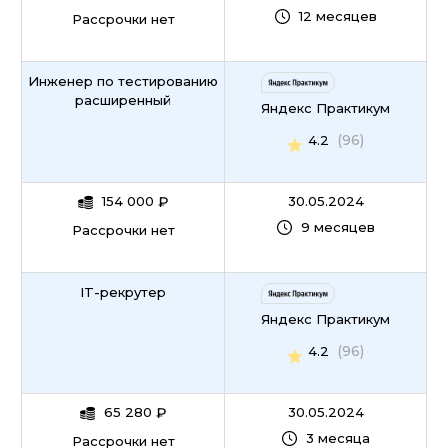
12 месяцев
Рассрочки нет
Инженер по тестированию
расширенный
Яндекс Практикум
(96)
4.2
154 000
₽
30.05.2024
9 месяцев
Рассрочки нет
IT-рекрутер
Яндекс Практикум
(96)
4.2
65 280
₽
30.05.2024
3 месяца
Рассрочки нет