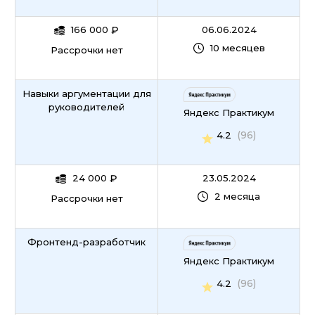
166 000
₽
06.06.2024
10 месяцев
Рассрочки нет
Навыки аргументации для
руководителей
Яндекс Практикум
(96)
4.2
24 000
₽
23.05.2024
2 месяца
Рассрочки нет
Фронтенд-разработчик
Яндекс Практикум
(96)
4.2