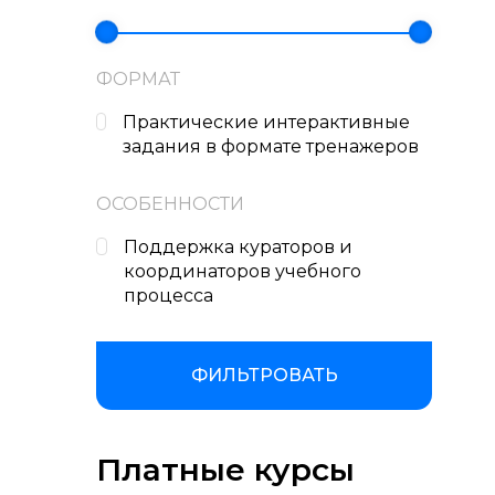
ФОРМАТ
Практические интерактивные
задания в формате тренажеров
ОСОБЕННОСТИ
Поддержка кураторов и
координаторов учебного
процесса
ФИЛЬТРОВАТЬ
Платные курсы