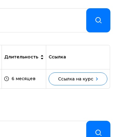
Длительность
Ссылка
6 месяцев
Ссылка на курс
ойством