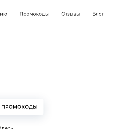
сию
Промокоды
Отзывы
Блог
ПРОМОКОДЫ
Здесь