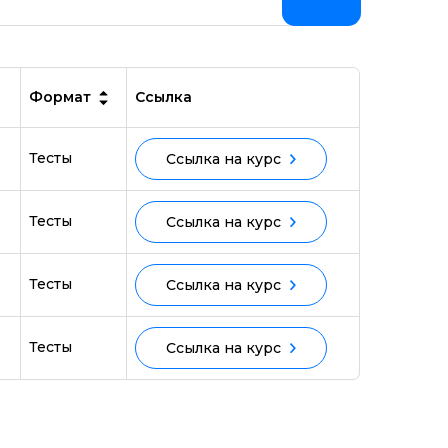
Формат
Ссылка
Тесты
Ссылка на курс
Тесты
Ссылка на курс
Тесты
Ссылка на курс
Тесты
Ссылка на курс