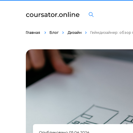
Главная
Блог
Дизайн
Геймдизайнер: обзор 
Опубликовано 05.04.2024