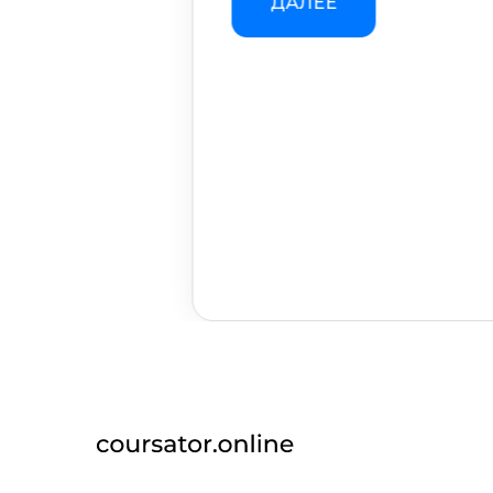
ДАЛЕЕ