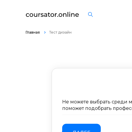
Главная
Тест дизайн
Не можете выбрать среди м
поможет подобрать професс