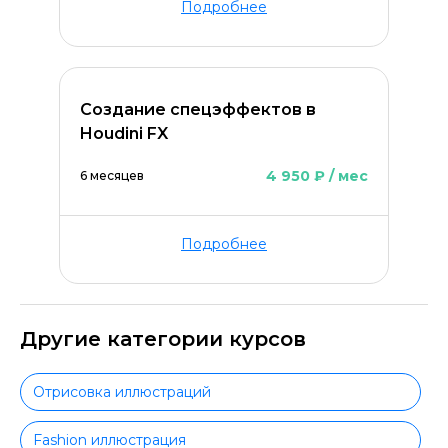
Подробнее
Создание спецэффектов в
Houdini FX
4 950 ₽ / мес
6 месяцев
Подробнее
Другие категории курсов
Отрисовка иллюстраций
Fashion иллюстрация