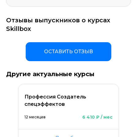
Оставить комментарий
Отзывы выпускников о курсах
Skillbox
ОСТАВИТЬ ОТЗЫВ
Другие актуальные курсы
Профессия Создатель
спецэффектов
6 410 ₽ / мес
12 месяцев
ОСТАВИТЬ КОММЕНТАРИЙ