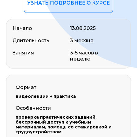
УЗНАТЬ ПОДРОБНЕЕ О КУРСЕ
Начало
13.08.2025
Длительность
3 месяца
Занятия
3-5 часов в
неделю
Формат
видеолекции + практика
Особенности
проверка практических заданий,
бессрочный доступ к учебным
материалам, помощь со стажировкой и
трудоустройством