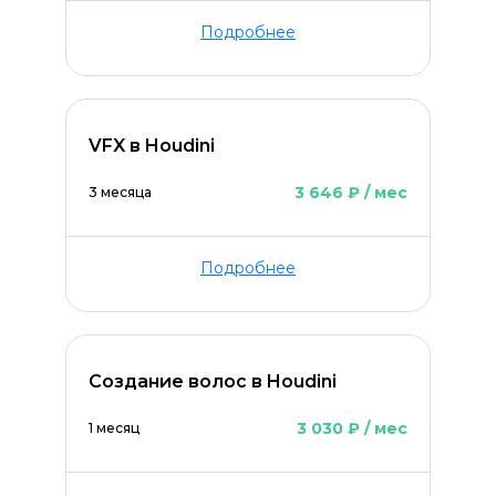
Подробнее
VFX в Houdini
3 646 ₽ / мес
3 месяца
Подробнее
Создание волос в Houdini
3 030 ₽ / мес
1 месяц