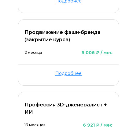
Подробнее
Продвижение фэшн-бренда
(закрытие курса)
5 006 ₽ / мес
2 месяца
Подробнее
Профессия 3D-дженералист +
ИИ
6 921 ₽ / мес
13 месяцев