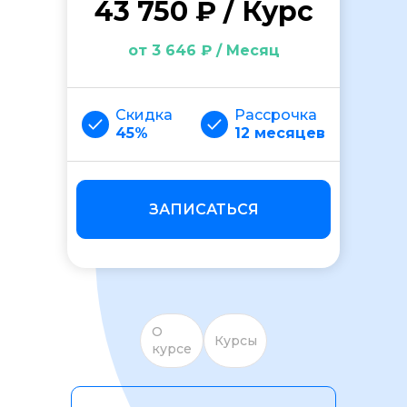
43 750 ₽ / Курс
от 3 646 ₽ / Месяц
Скидка
Рассрочка
45%
12 месяцев
ОСТАВИТЬ ОТЗЫВ
ЗАПИСАТЬСЯ
О
Курсы
курсе