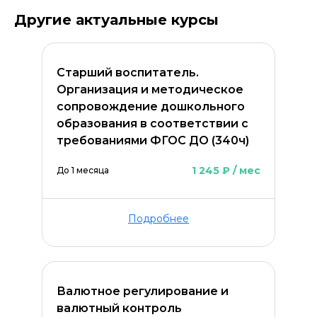
Другие актуальные курсы
Старший воспитатель.
Организация и методическое
сопровождение дошкольного
образования в соответствии с
требованиями ФГОС ДО (340ч)
1 245 ₽ / мес
До 1 месяца
Подробнее
Валютное регулирование и
валютный контроль