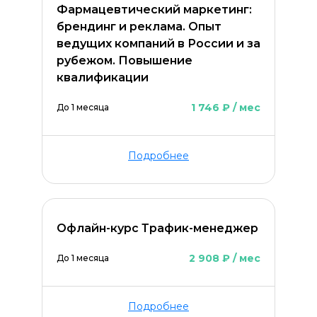
Фармацевтический маркетинг:
брендинг и реклама. Опыт
ведущих компаний в России и за
рубежом. Повышение
квалификации
1 746 ₽ / мес
До 1 месяца
Подробнее
ОСТАВИТЬ КОММЕНТАРИЙ
Офлайн-курс Трафик-менеджер
2 908 ₽ / мес
До 1 месяца
Подробнее