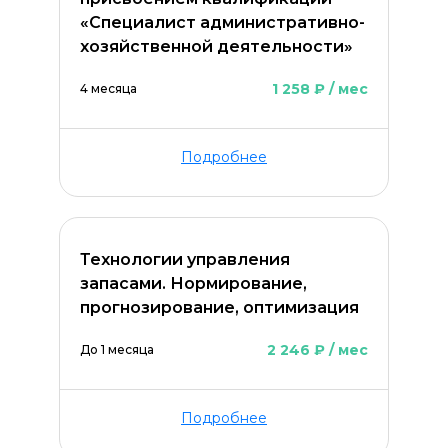
«Специалист административно-
хозяйственной деятельности»
1 258 ₽ / мес
4 месяца
Подробнее
Технологии управления
запасами. Нормирование,
прогнозирование, оптимизация
2 246 ₽ / мес
До 1 месяца
Подробнее