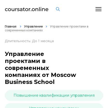
ОСТАВИТЬ ОТЗЫВ
Главная
Управление
Управление проектами в
современных компаниях
Длительность: До 1 месяца
Управление
проектами в
современных
компаниях от Moscow
Business School
Повышение квалификации управления