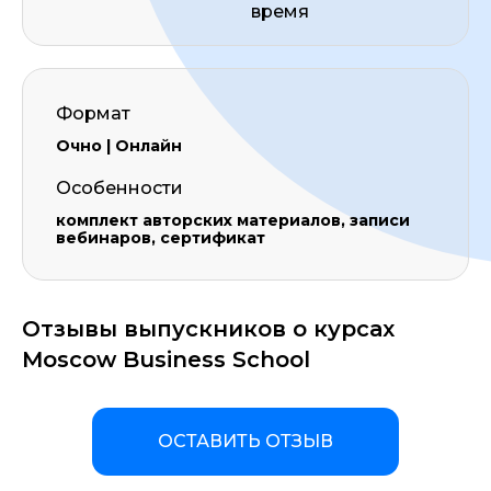
время
Формат
Очно | Онлайн
Особенности
комплект авторских материалов, записи
вебинаров, сертификат
Отзывы выпускников о курсах
Moscow Business School
ОСТАВИТЬ ОТЗЫВ