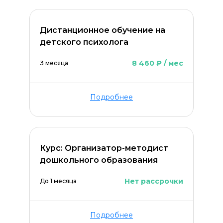
Дистанционное обучение на
детского психолога
8 460 ₽ / мес
3 месяца
Подробнее
Курс: Организатор-методист
дошкольного образования
Нет рассрочки
До 1 месяца
Подробнее