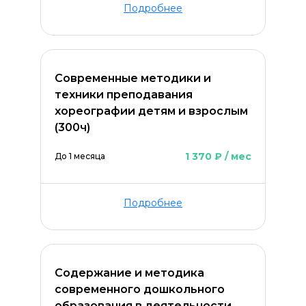
Подробнее
Современные методики и
техники преподавания
хореографии детям и взрослым
(300ч)
1 370 ₽ / мес
До 1 месяца
Подробнее
Содержание и методика
современного дошкольного
образования в деятельности