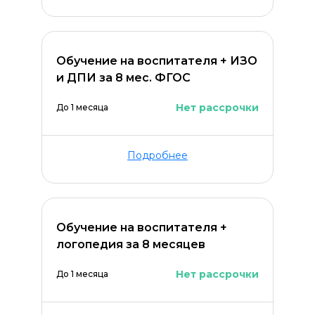
Обучение на воспитателя + ИЗО
и ДПИ за 8 мес. ФГОС
Нет рассрочки
До 1 месяца
Подробнее
Обучение на воспитателя +
логопедия за 8 месяцев
Нет рассрочки
До 1 месяца