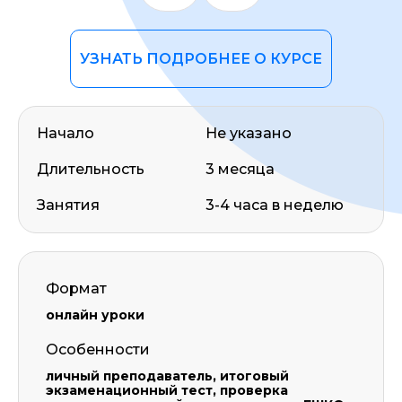
УЗНАТЬ ПОДРОБНЕЕ О КУРСЕ
Начало
Не указано
Длительность
3 месяца
Занятия
3-4 часа в неделю
Формат
онлайн уроки
Особенности
личный преподаватель, итоговый
экзаменационный тест, проверка