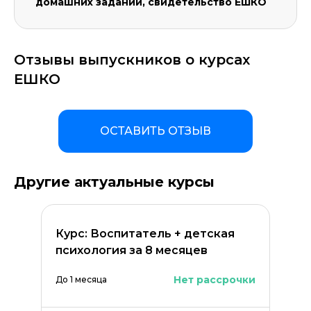
домашних заданий, свидетельство ЕШКО
Отзывы выпускников о курсах
ЕШКО
ОСТАВИТЬ ОТЗЫВ
Другие актуальные курсы
Курс: Воспитатель + детская
психология за 8 месяцев
Нет рассрочки
До 1 месяца