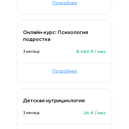
Подробнее
Онлайн-курс: Психология
подростка
8 460 ₽ / мес
3 месяца
Подробнее
Детская нутрициология
24 ₽ / мес
3 месяца