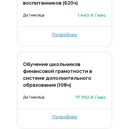
воспитанников (620ч)
1 445 ₽ / мес
До 1 месяца
Подробнее
Обучение школьников
финансовой грамотности в
системе дополнительного
образования (108ч)
17 752 ₽ / мес
До 1 месяца
ОСТАВИТЬ КОММЕНТАРИЙ
Подробнее