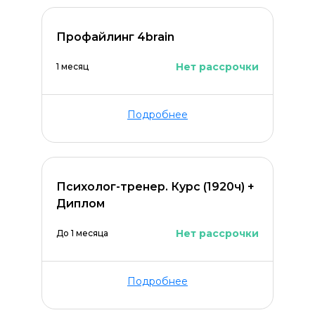
Профайлинг 4brain
Нет рассрочки
1 месяц
Подробнее
Психолог-тренер. Курс (1920ч) +
Диплом
Нет рассрочки
До 1 месяца
Подробнее