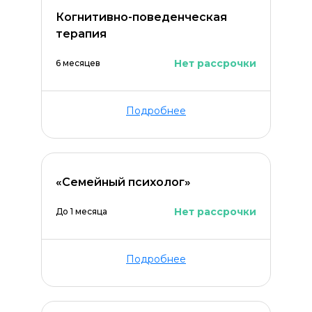
Когнитивно-поведенческая
терапия
Нет рассрочки
6 месяцев
Подробнее
«Семейный психолог»
Нет рассрочки
До 1 месяца
ОСТАВИТЬ КОММЕНТАРИЙ
Подробнее