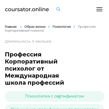
ОСТАВИТЬ ОТЗЫВ
Главная
Образ жизни
Психология
Профессия
Корпоративный психолог
Длительность: 5 месяцев
Профессия
Корпоративный
психолог от
Международная
школа профессий
Психология с сертификатом