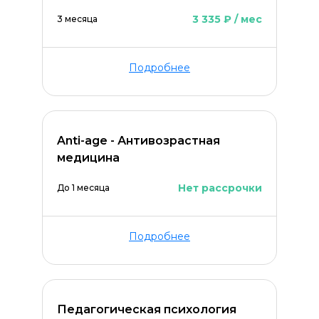
3 335 ₽ / мес
3 месяца
Подробнее
Anti-age - Антивозрастная
медицина
Нет рассрочки
До 1 месяца
Подробнее
Педагогическая психология