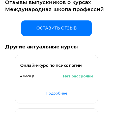
Отзывы выпускников о курсах
Международная школа профессий
ОСТАВИТЬ ОТЗЫВ
Другие актуальные курсы
Онлайн-курс по психологии
Нет рассрочки
4 месяца
Подробнее
Оставить комментарий