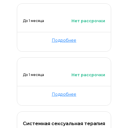
Нет рассрочки
До 1 месяца
Подробнее
Нет рассрочки
До 1 месяца
Подробнее
Системная сексуальная терапия