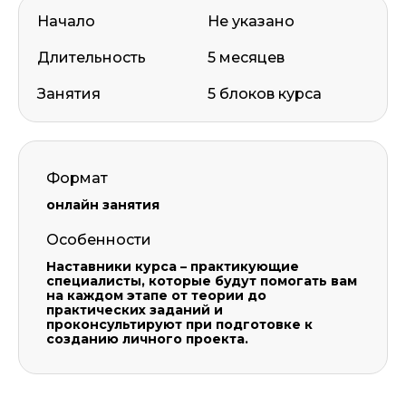
Начало
Не указано
Длительность
5 месяцев
Занятия
5 блоков курса
Формат
онлайн занятия
Особенности
Наставники курса – практикующие
специалисты, которые будут помогать вам
на каждом этапе от теории до
практических заданий и
проконсультируют при подготовке к
созданию личного проекта.