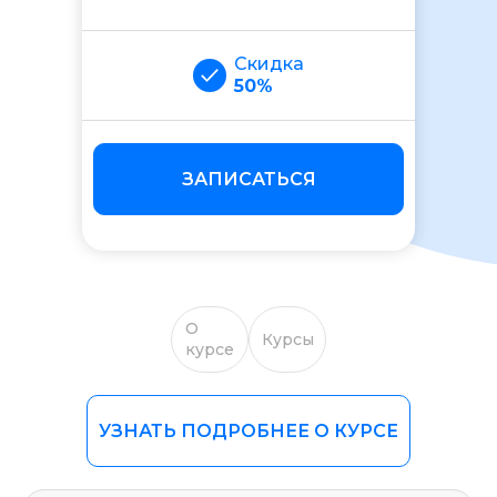
Скидка
50%
ЗАПИСАТЬСЯ
О
Курсы
курсе
УЗНАТЬ ПОДРОБНЕЕ О КУРСЕ