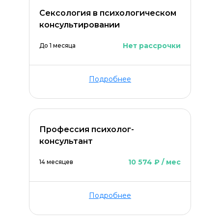
Сексология в психологическом
консультировании
Нет рассрочки
До 1 месяца
Подробнее
Профессия психолог-
консультант
10 574 ₽ / мес
14 месяцев
Подробнее