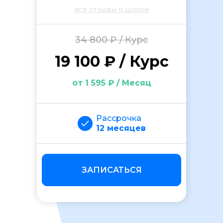
все отзывы о школе
34 800 ₽ / Курс
19 100 ₽ / Курс
от 1 595 ₽ / Месяц
ОСТАВИТЬ ОТЗЫВ
Рассрочка
12 месяцев
ЗАПИСАТЬСЯ