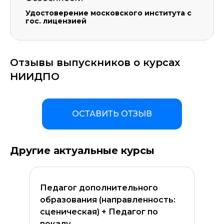
Удостоверение московского института с
гос. лицензией
Отзывы выпускников о курсах
НИИДПО
ОСТАВИТЬ ОТЗЫВ
Другие актуальные курсы
Педагог дополнительного
образования (направленность:
сценическая) + Педагог по
вокалу