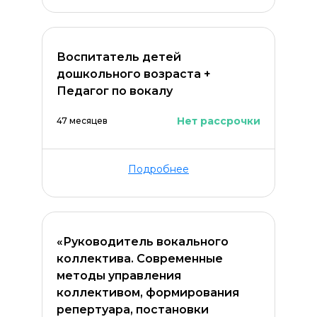
Воспитатель детей
дошкольного возраста +
Педагог по вокалу
Нет рассрочки
47 месяцев
Подробнее
«Руководитель вокального
коллектива. Современные
методы управления
коллективом, формирования
репертуара, постановки