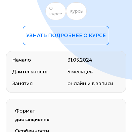
О
Курсы
курсе
УЗНАТЬ ПОДРОБНЕЕ О КУРСЕ
Начало
31.05.2024
Длительность
5 месяцев
Занятия
онлайн и в записи
Формат
дистанционно
Особенности