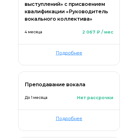
выступлений» с присвоением
квалификации «Руководитель
вокального коллектива»
2 067 ₽ / мес
4 месяца
Подробнее
Преподавание вокала
Нет рассрочки
До 1 месяца
Подробнее