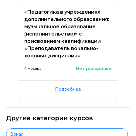
«Педагогика в учреждениях
дополнительного образования:
музыкальное образование
(исполнительство)» с
присвоением квалификации
«Преподаватель вокально-
хоровых дисциплин»
Нет рассрочки
4 месяца
Подробнее
Другие категории курсов
Вокал