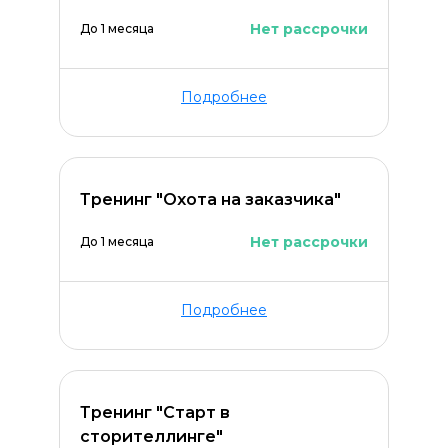
Нет рассрочки
До 1 месяца
Подробнее
Тренинг "Охота на заказчика"
Нет рассрочки
До 1 месяца
Подробнее
Тренинг "Старт в
сторителлинге"