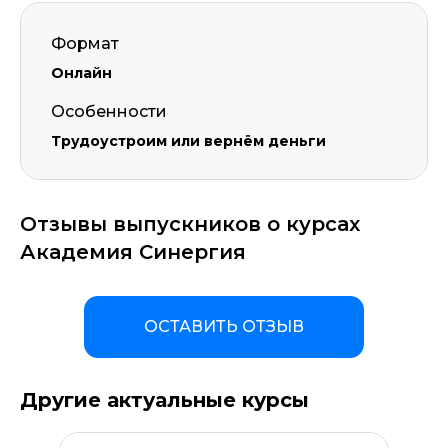
Формат
Онлайн
Особенности
Трудоустроим или вернём деньги
Отзывы выпускников о курсах
Академия Синергия
ОСТАВИТЬ ОТЗЫВ
Другие актуальные курсы