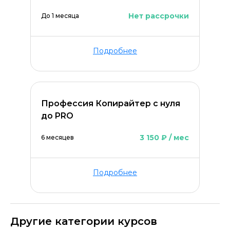
Нет рассрочки
До 1 месяца
Подробнее
Профессия Копирайтер с нуля
до PRO
3 150 ₽ / мес
6 месяцев
Подробнее
Другие категории курсов