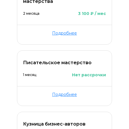
мастерства
3 100 ₽ / мес
2 месяца
Подробнее
Писательское мастерство
ОСТАВИТЬ КОММЕНТАРИЙ
Нет рассрочки
1 месяц
Подробнее
Кузница бизнес-авторов