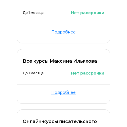
Нет рассрочки
До 1 месяца
Подробнее
Все курсы Максима Ильяхова
Нет рассрочки
До 1 месяца
Оставить комментарий
Подробнее
Онлайн-курсы писательского