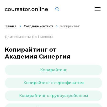
ОСТАВИТЬ ОТЗЫВ
Главная
Создание контента
Копирайтинг
Длительность: До 1 месяца
Копирайтинг от
Академия Синергия
Копирайтинг
Копирайтинг с сертификатом
Копирайтинг с трудоустройством