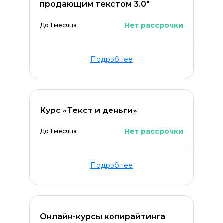
продающим текстом 3.0"
Нет рассрочки
До 1 месяца
Подробнее
Курс «Текст и деньги»
Нет рассрочки
До 1 месяца
Подробнее
Онлайн-курсы копирайтинга