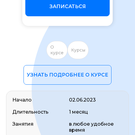
ЗАПИСАТЬСЯ
О
Курсы
курсе
ОСТАВИТЬ ОТЗЫВ
УЗНАТЬ ПОДРОБНЕЕ О КУРСЕ
Начало
02.06.2023
Длительность
1 месяц
Занятия
в любое удобное
время