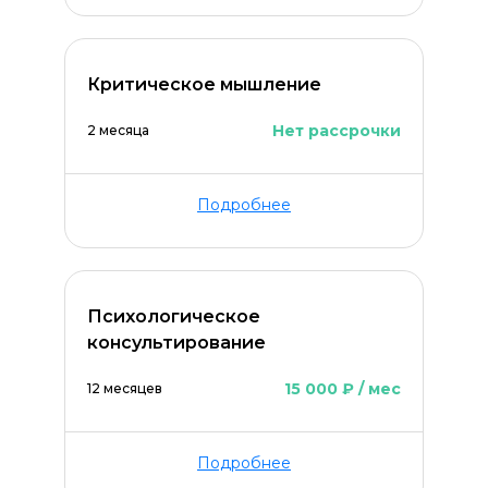
Критическое мышление
Нет рассрочки
2 месяца
Подробнее
Психологическое
консультирование
15 000 ₽ / мес
12 месяцев
Подробнее