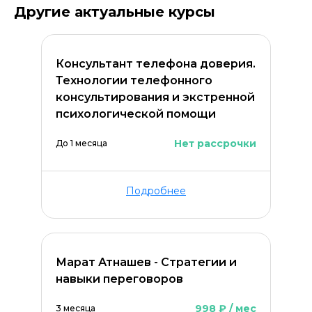
Другие актуальные курсы
Консультант телефона доверия.
Технологии телефонного
консультирования и экстренной
психологической помощи
Нет рассрочки
До 1 месяца
Подробнее
Марат Атнашев - Стратегии и
навыки переговоров
998 ₽ / мес
3 месяца