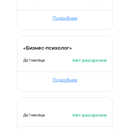
Подробнее
Оставить комментарий
«Бизнес-психолог»
Нет рассрочки
До 1 месяца
Подробнее
Нет рассрочки
До 1 месяца