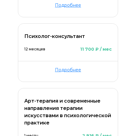
Подробнее
ОСТАВИТЬ КОММЕНТАРИЙ
Психолог-консультант
11 700 ₽ / мес
12 месяцев
Подробнее
Арт-терапия и современные
направления терапии
искусствами в психологической
практике
2 916 ₽ / мес
1 месяц