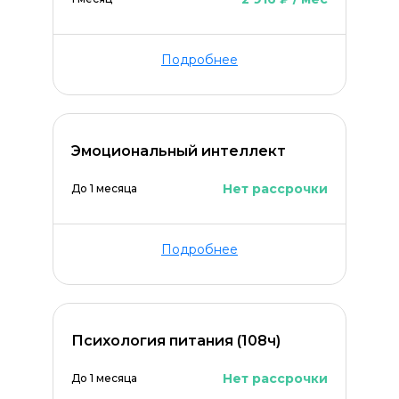
Подробнее
Эмоциональный интеллект
Нет рассрочки
До 1 месяца
Подробнее
Психология питания (108ч)
Нет рассрочки
До 1 месяца