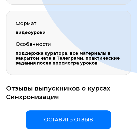
Формат
видеоуроки
Особенности
поддержка куратора, все материалы в
закрытом чате в Телеграмм, практические
задания после просмотра уроков
Отзывы выпускников о курсах
Синхронизация
ОСТАВИТЬ ОТЗЫВ