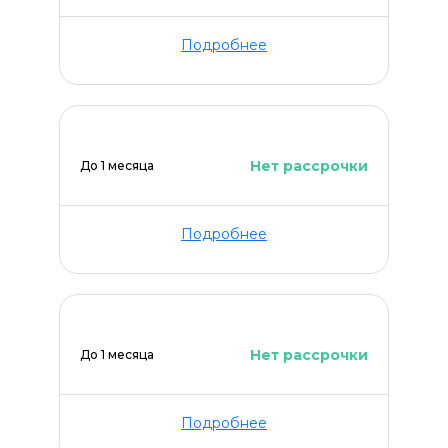
Подробнее
Нет рассрочки
До 1 месяца
Подробнее
Нет рассрочки
До 1 месяца
Подробнее