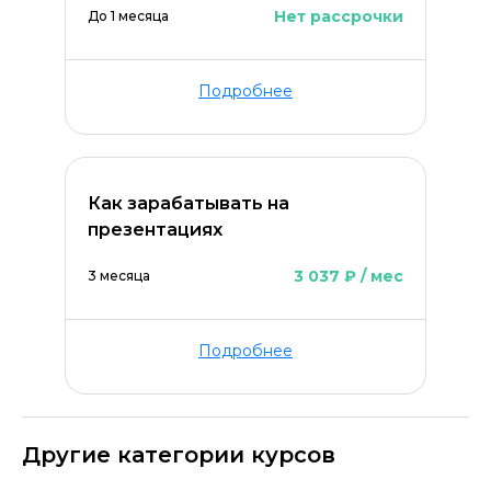
Нет рассрочки
До 1 месяца
Подробнее
Как зарабатывать на
презентациях
3 037 ₽ / мес
3 месяца
Подробнее
Другие категории курсов