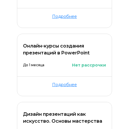
Подробнее
Онлайн-курсы создания
презентаций в PowerPoint
Нет рассрочки
До 1 месяца
Подробнее
Дизайн презентаций как
искусство. Основы мастерства