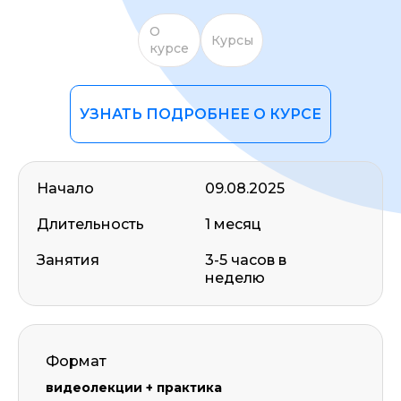
О
Курсы
курсе
УЗНАТЬ ПОДРОБНЕЕ О КУРСЕ
Начало
09.08.2025
Длительность
1 месяц
Занятия
3-5 часов в
неделю
Формат
видеолекции + практика