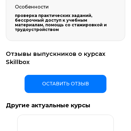
Особенности
проверка практических заданий,
бессрочный доступ к учебным
материалам, помощь со стажировкой и
трудоустройством
Отзывы выпускников о курсах
Skillbox
ОСТАВИТЬ ОТЗЫВ
Другие актуальные курсы