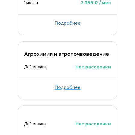
2 399 ₽ / мес
1 месяц
Подробнее
Агрохимия и агропочвоведение
Нет рассрочки
До 1 месяца
Подробнее
Нет рассрочки
До 1 месяца