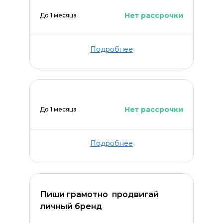
Нет рассрочки
До 1 месяца
Подробнее
Нет рассрочки
ОСТАВИТЬ КОММЕНТАРИЙ
До 1 месяца
Подробнее
Пиши грамотно  продвигай
личный бренд