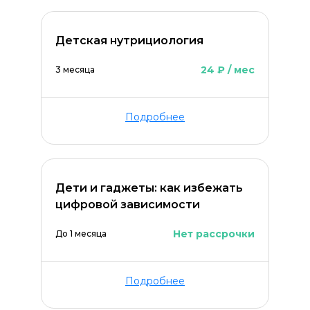
Детская нутрициология
24 ₽ / мес
3 месяца
Подробнее
Дети и гаджеты: как избежать
цифровой зависимости
Нет рассрочки
До 1 месяца
Подробнее