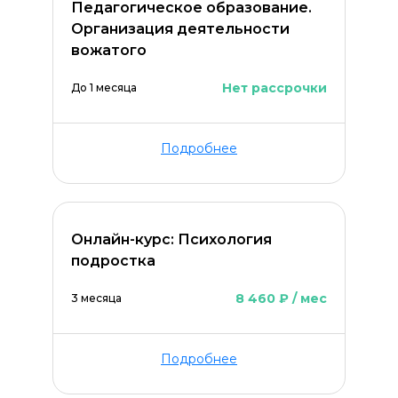
Педагогическое образование.
Организация деятельности
вожатого
Нет рассрочки
До 1 месяца
Подробнее
Онлайн-курс: Психология
ОСТАВИТЬ КОММЕНТАРИЙ
подростка
8 460 ₽ / мес
3 месяца
Подробнее