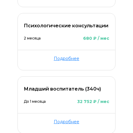
Психологические консультации
680 ₽ / мес
2 месяца
Подробнее
Младший воспитатель (340ч)
32 752 ₽ / мес
До 1 месяца
Подробнее