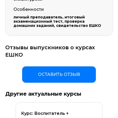
Особенности
личный преподаватель, итоговый
экзаменационный тест, проверка
домашних заданий, свидетельство ЕШКО
Отзывы выпускников о курсах
ЕШКО
ОСТАВИТЬ ОТЗЫВ
Другие актуальные курсы
Курс: Воспитатель +