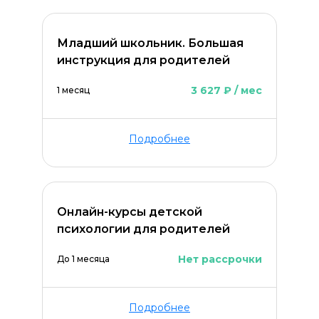
Младший школьник. Большая
инструкция для родителей
3 627 ₽ / мес
1 месяц
Подробнее
Онлайн-курсы детской
психологии для родителей
Нет рассрочки
До 1 месяца
Подробнее