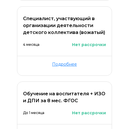
Специалист, участвующий в
организации деятельности
детского коллектива (вожатый)
Нет рассрочки
4 месяца
Подробнее
Обучение на воспитателя + ИЗО
и ДПИ за 8 мес. ФГОС
Нет рассрочки
До 1 месяца