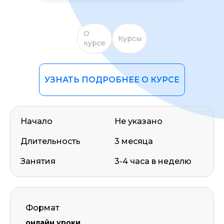
О
Курсы
курсе
УЗНАТЬ ПОДРОБНЕЕ О КУРСЕ
Начало
Не указано
Длительность
3 месяца
Занятия
3-4 часа в неделю
Формат
онлайн уроки