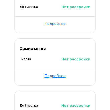
Нет рассрочки
До 1 месяца
Подробнее
Химия мозга
Нет рассрочки
1 месяц
Подробнее
Нет рассрочки
До 1 месяца