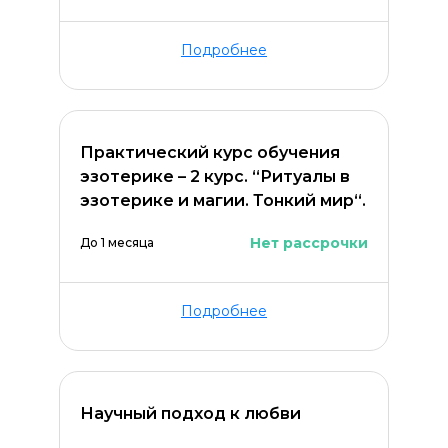
Подробнее
Практический курс обучения
эзотерике – 2 курс. “Ритуалы в
эзотерике и магии. Тонкий мир“.
Нет рассрочки
До 1 месяца
Подробнее
Научный подход к любви