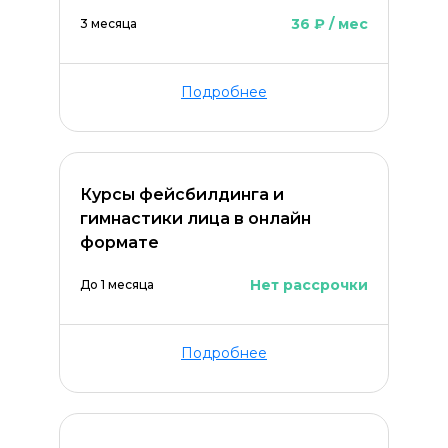
36 ₽ / мес
3 месяца
Подробнее
Курсы фейсбилдинга и
гимнастики лица в онлайн
формате
Нет рассрочки
До 1 месяца
Оставить комментарий
Подробнее