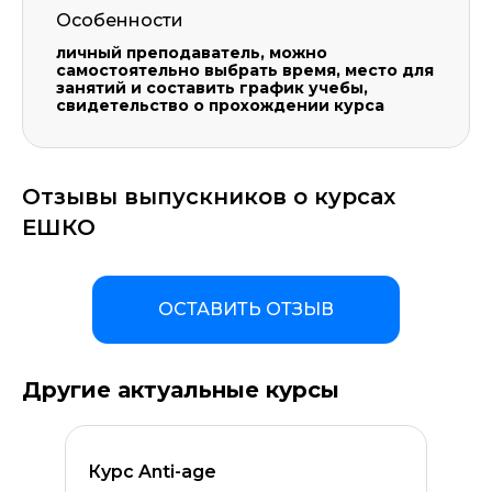
Особенности
личный преподаватель, можно
самостоятельно выбрать время, место для
занятий и составить график учебы,
свидетельство о прохождении курса
Отзывы выпускников о курсах
ЕШКО
ОСТАВИТЬ ОТЗЫВ
Другие актуальные курсы
Курс Anti-age