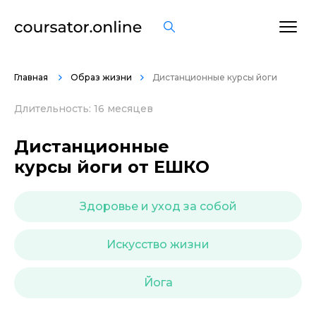
ОСТАВИТЬ ОТЗЫВ
Главная
Образ жизни
Дистанционные курсы йоги
Длительность: 16 месяцев
Дистанционные
курсы йоги от ЕШКО
Здоровье и уход за собой
Искусство жизни
Йога