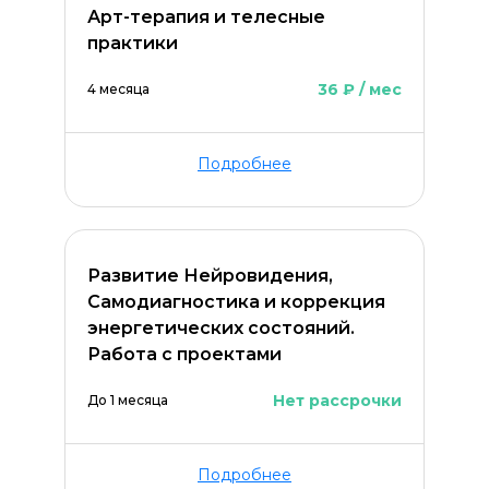
Арт-терапия и телесные
практики
36 ₽ / мес
4 месяца
Подробнее
Развитие Нейровидения,
Самодиагностика и коррекция
энергетических состояний.
Работа с проектами
Нет рассрочки
До 1 месяца
Подробнее