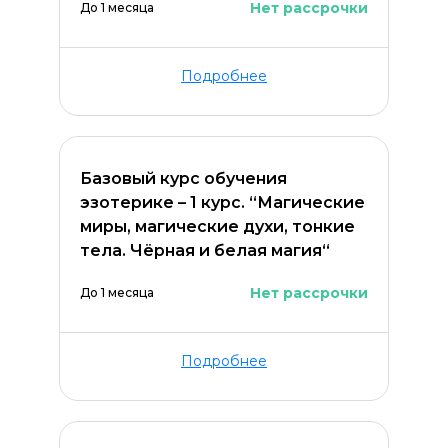
Нет рассрочки
До 1 месяца
Подробнее
Базовый курс обучения
эзотерике – 1 курс. “Магические
миры, магические духи, тонкие
тела. Чёрная и белая магия“
Нет рассрочки
До 1 месяца
Подробнее