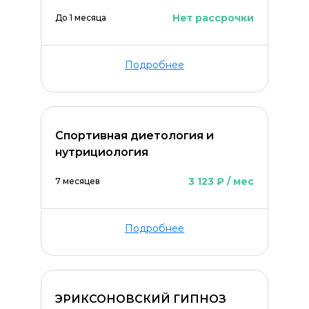
Нет рассрочки
До 1 месяца
Подробнее
Спортивная диетология и
нутрициология
3 123 ₽ / мес
7 месяцев
ОСТАВИТЬ КОММЕНТАРИЙ
Подробнее
ЭРИКСОНОВСКИЙ ГИПНОЗ