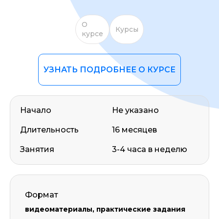
О
Курсы
курсе
УЗНАТЬ ПОДРОБНЕЕ О КУРСЕ
Начало
Не указано
Длительность
16 месяцев
Занятия
3-4 часа в неделю
Формат
видеоматериалы, практические задания