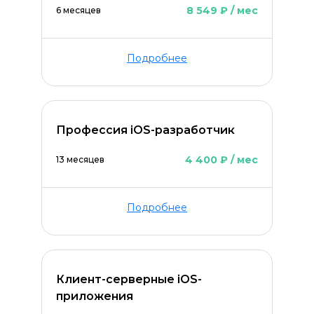
8 549 ₽ / мес
6 месяцев
Подробнее
Профессия iOS-разработчик
4 400 ₽ / мес
13 месяцев
Подробнее
Клиент-серверные iOS-
приложения