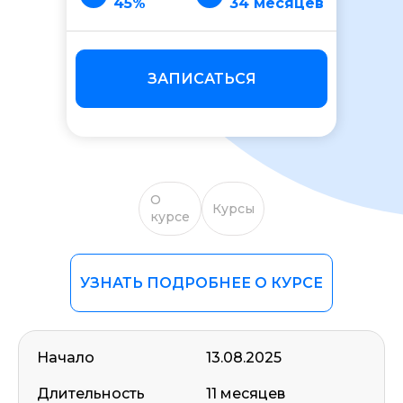
45%
34 месяцев
ЗАПИСАТЬСЯ
О
Курсы
курсе
УЗНАТЬ ПОДРОБНЕЕ О КУРСЕ
Начало
13.08.2025
Длительность
11 месяцев