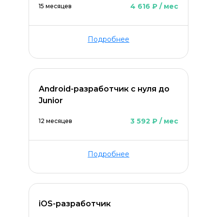
4 616 ₽ / мес
15 месяцев
Подробнее
Android-разработчик с нуля до
Junior
3 592 ₽ / мес
12 месяцев
Подробнее
ОСТАВИТЬ КОММЕНТАРИЙ
iOS-разработчик