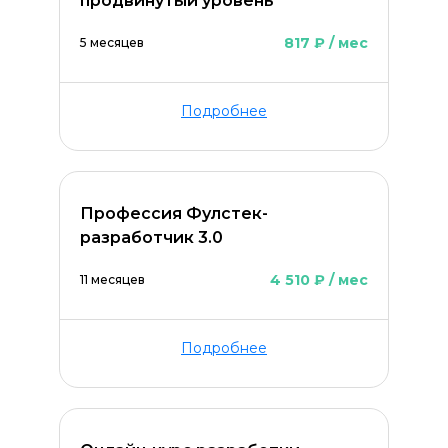
продвинутый уровень
817 ₽ / мес
5 месяцев
Подробнее
Профессия Фулстек-
разработчик 3.0
4 510 ₽ / мес
11 месяцев
Подробнее