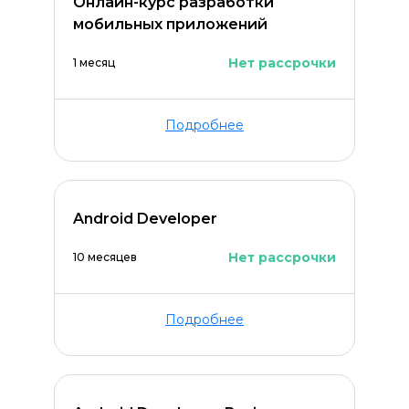
Онлайн-курс разработки
мобильных приложений
Нет рассрочки
1 месяц
Подробнее
Android Developer
Нет рассрочки
10 месяцев
Подробнее