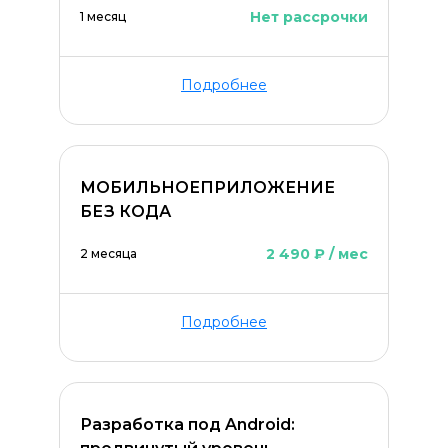
Нет рассрочки
1 месяц
Подробнее
МОБИЛЬНОЕПРИЛОЖЕНИЕ
БЕЗ КОДА
2 490 ₽ / мес
2 месяца
Подробнее
Разработка под Android: