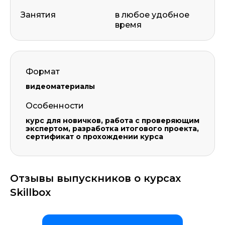
Занятия
в любое удобное
время
Формат
видеоматериалы
Особенности
курс для новичков, работа с проверяющим
экспертом, разработка итогового проекта,
сертификат о прохождении курса
Отзывы выпускников о курсах
Skillbox