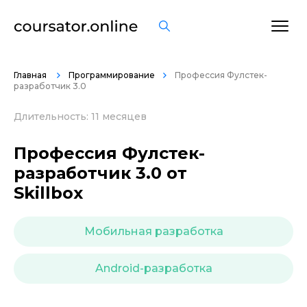
ОСТАВИТЬ ОТЗЫВ
Главная
Программирование
Профессия Фулстек-
разработчик 3.0
Длительность: 11 месяцев
Профессия Фулстек-
разработчик 3.0 от
Skillbox
Мобильная разработка
Android-разработка