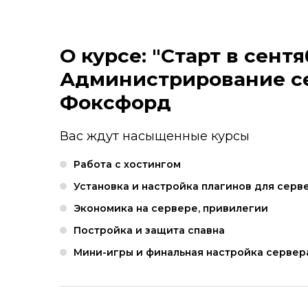
О курсе: "Старт в сентя
Администрирование сер
Фоксфорд
Вас ждут насыщенные курсы
Работа с хостингом
Установка и настройка плагинов для серв
Экономика на сервере, привилегии
Постройка и защита спавна
Мини-игры и финальная настройка сервер