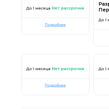
Раз
До 1 месяца
Нет рассрочки
Пер
До 1
Подробнее
До 1 месяца
Нет рассрочки
До 1
Подробнее