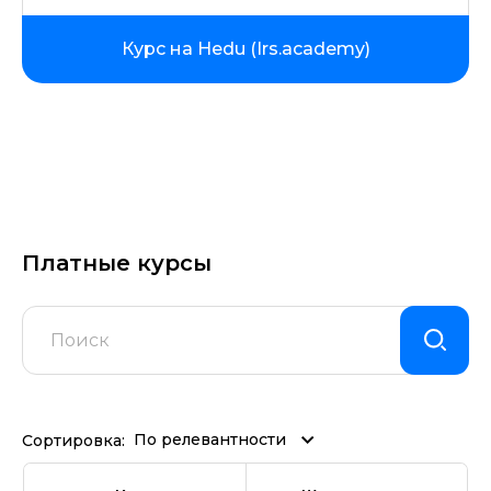
Курс на Hedu (Irs.academy)
Платные курсы
По релевантности
Сортировка: