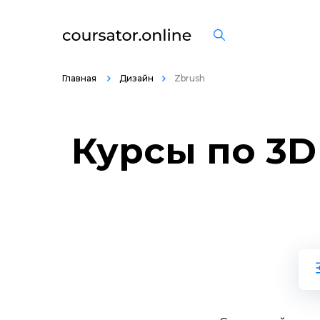
Главная
Дизайн
Zbrush
Курсы по 3D