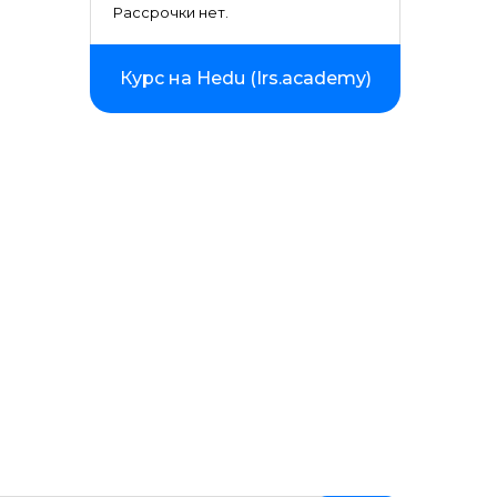
Рассрочки нет.
Курс на Hedu (Irs.academy)
ойством