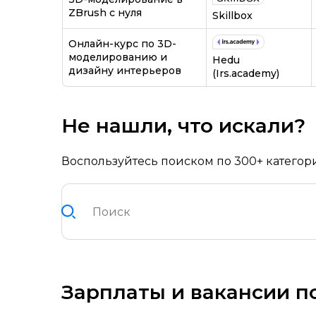
ZBrush с нуля
Skillbox
Онлайн-курс по 3D-
моделированию и
Hedu
дизайну интерьеров
(Irs.academy)
Не нашли, что искали?
Воспользуйтесь поиском по 300+ категор
Зарплаты и вакансии п