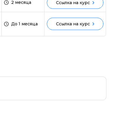
2 месяца
Ссылка на курс
До 1 месяца
Ссылка на курс