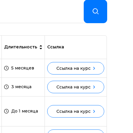
Длительность
Ссылка
5 месяцев
Ссылка на курс
3 месяца
Ссылка на курс
До 1 месяца
Ссылка на курс