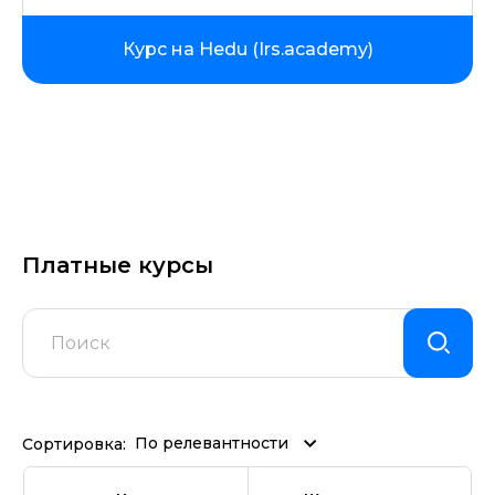
Курс на Hedu (Irs.academy)
Платные курсы
По релевантности
Сортировка: