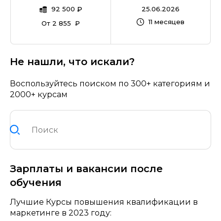
92 500
₽
25.06.2026
11 месяцев
От 2 855 ₽
Не нашли, что искали?
Воспользуйтесь поиском по 300+ категориям и
2000+ курсам
Зарплаты и вакансии после
обучения
Лучшие Курсы повышения квалификации в
маркетинге в 2023 году: