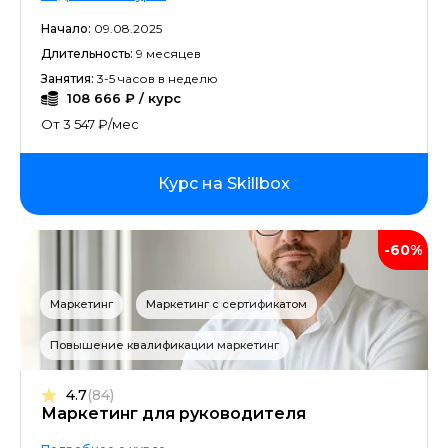
Начало:
09.08.2025
Длительность:
9 месяцев
Занятия:
3-5 часов в неделю
108 666 ₽ / курс
От 3 547 ₽/мес
Курс на Skillbox
-60%
Маркетинг
Маркетинг с сертификатом
Повышение квалификации маркетинг
4.7
(84)
Маркетинг для руководителя