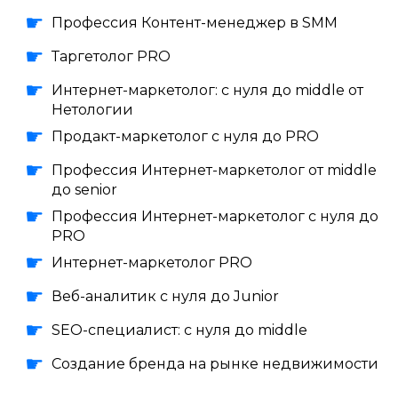
Профессия Контент-менеджер в SMM
Таргетолог PRO
Интернет-маркетолог: с нуля до middle от
Нетологии
Продакт-маркетолог с нуля до PRO
Профессия Интернет-маркетолог от middle
до senior
Профессия Интернет-маркетолог с нуля до
PRO
Интернет-маркетолог PRO
Веб-аналитик с нуля до Junior
SEO-специалист: с нуля до middle
Создание бренда на рынке недвижимости