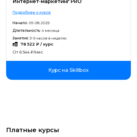
Интернет-маркетинг PRO
Подробнее о курсе
Начало:
09.08.2025
Длительность:
4 месяца
Занятия:
3-5 часов в неделю
78 522 ₽ / курс
От 6 544 ₽/мес
Курс на Skillbox
Платные курсы