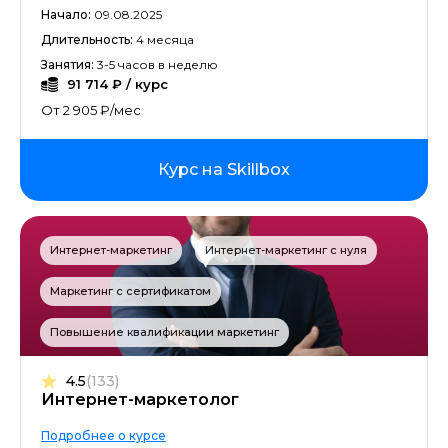
Начало:
09.08.2025
Длительность:
4 месяца
Занятия:
3-5 часов в неделю
91 714 ₽ / курс
От 2 905 ₽/мес
Курс на Skillbox
Интернет-маркетинг
Интернет-маркетинг с нуля
Маркетинг с сертификатом
Повышение квалификации маркетинг
4.5
(133)
Интернет-маркетолог
Подробнее о курсе