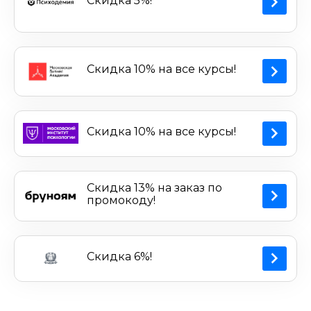
Скидка 5%!
Скидка 10% на все курсы!
Скидка 10% на все курсы!
Скидка 13% на заказ по
промокоду!
Скидка 6%!