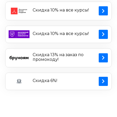
Скидка 10% на все курсы!
Скидка 10% на все курсы!
Скидка 13% на заказ по
промокоду!
Скидка 6%!