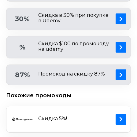
Скидка в 30% при покупке
30%
в Udemy
Скидка $100 по промокоду
%
на udemy
87%
Промокод на скидку 87%
Похожие промокоды
Скидка 5%!