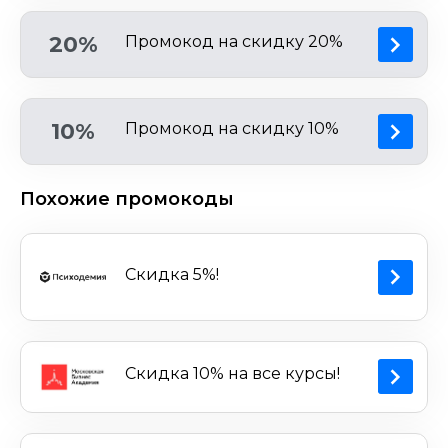
20%
Промокод на скидку 20%
10%
Промокод на скидку 10%
Похожие промокоды
Скидка 5%!
Скидка 10% на все курсы!