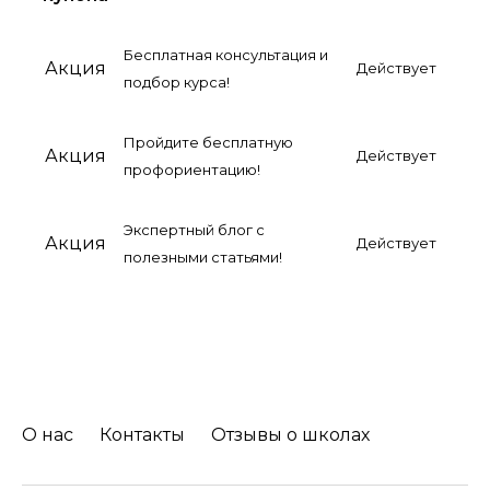
Бесплатная консультация и
Акция
Действует
подбор курса!
Пройдите бесплатную
Акция
Действует
профориентацию!
Экспертный блог с
Акция
Действует
полезными статьями!
О нас
Контакты
Отзывы о школах