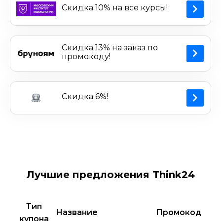
Скидка 10% на все курсы!
Скидка 13% на заказ по
промокоду!
Скидка 6%!
Лучшие предложения Think24
Тип
Название
Промокод
купона