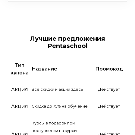
Лучшие предложения
Pentaschool
Тип
Название
Промокод
купона
Акция
Все скидки и акции здесь
Действует
Акция
Скидка до 75% на обучение
Действует
Курсы в подарок при
поступлении на курсы
Акция
Действует