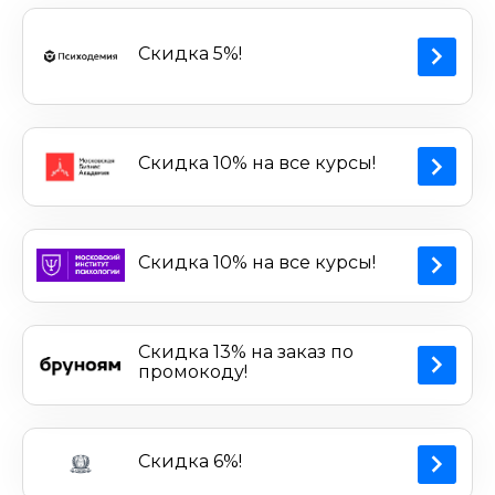
Скидка 5%!
Скидка 10% на все курсы!
Скидка 10% на все курсы!
Скидка 13% на заказ по
промокоду!
Скидка 6%!