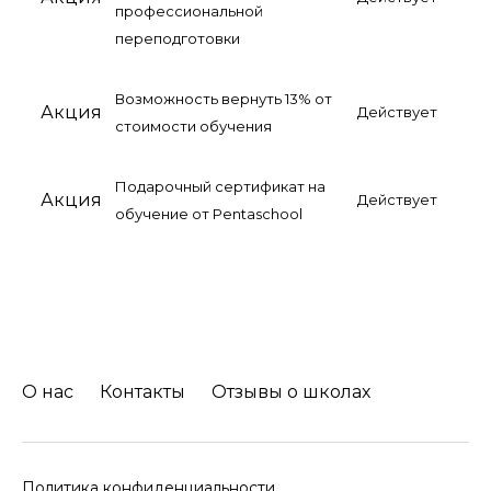
профессиональной
переподготовки
Возможность вернуть 13% от
Акция
Действует
стоимости обучения
Подарочный сертификат на
Акция
Действует
обучение от Pentaschool
О нас
Контакты
Отзывы о школах
Политика конфиденциальности