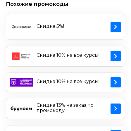
Похожие промокоды
Скидка 5%!
Скидка 10% на все курсы!
Скидка 10% на все курсы!
Скидка 13% на заказ по
промокоду!