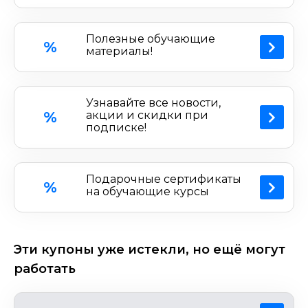
Полезные обучающие
%
материалы!
Узнавайте все новости,
%
акции и скидки при
подписке!
Подарочные сертификаты
%
на обучающие курсы
Эти купоны уже истекли, но ещё могут
работать