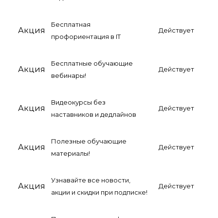
Бесплатная
Акция
Действует
профориентация в IT
Бесплатные обучающие
Акция
Действует
вебинары!
Видеокурсы без
Акция
Действует
наставников и дедлайнов
Полезные обучающие
Акция
Действует
материалы!
Узнавайте все новости,
Акция
Действует
акции и скидки при подписке!