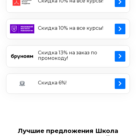
Скидка 10% на все курсы!
Скидка 10% на все курсы!
Скидка 13% на заказ по
промокоду!
Скидка 6%!
Лучшие предложения Школа