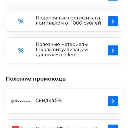
Подарочные сертификаты,
%
номиналом от 1000 рублей
Полезные материалы
%
Школа визуализации
данных Excellent
Похожие промокоды
Скидка 5%!