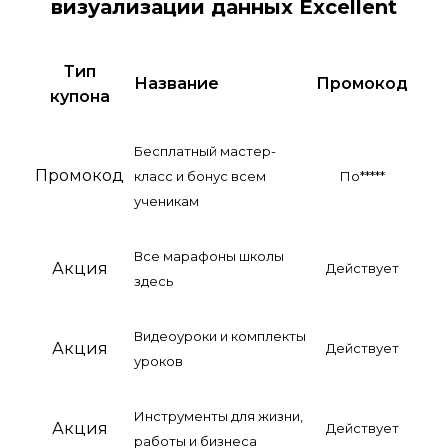
визуализации данных Excellent
Тип
Название
Промокод
купона
Бесплатный мастер-
Промокод
класс и бонус всем
По*****
ученикам
Все марафоны школы
Акция
Действует
здесь
Видеоуроки и комплекты
Акция
Действует
уроков
Инструменты для жизни,
Акция
Действует
работы и бизнеса