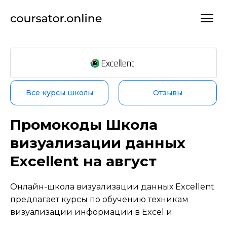
Все курсы школы
Отзывы
Промокоды Школа
визуализации данных
Excellent на август
Онлайн-школа визуализации данных Excellent
предлагает курсы по обучению техникам
визуализации информации в Excel и
созданию профессиональных отчетов. Школа