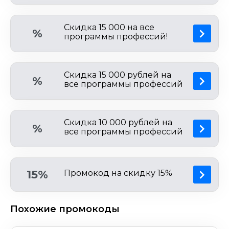
Скидка 15 000 на все
%
программы профессий!
Скидка 15 000 рублей на
%
все программы профессий
Скидка 10 000 рублей на
%
все программы профессий
15%
Промокод на скидку 15%
Похожие промокоды