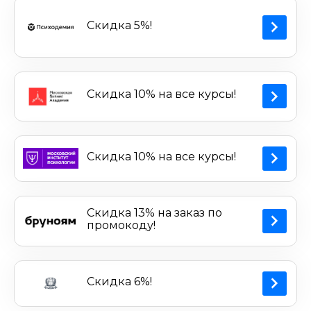
Скидка 5%!
Скидка 10% на все курсы!
Скидка 10% на все курсы!
Скидка 13% на заказ по
промокоду!
Скидка 6%!